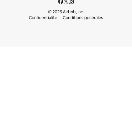
© 2026 Airbnb, Inc.
Confidentialité
Conditions générales