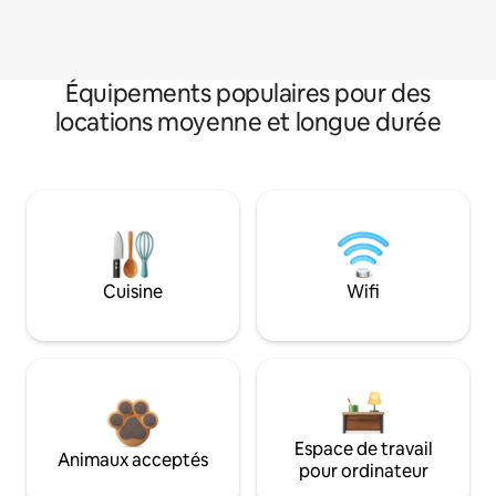
Équipements populaires pour des
locations moyenne et longue durée
Cuisine
Wifi
Espace de travail
Animaux acceptés
pour ordinateur