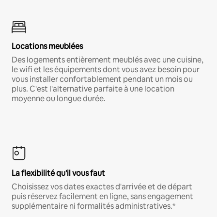
Locations meublées
Des logements entièrement meublés avec une cuisine,
le wifi et les équipements dont vous avez besoin pour
vous installer confortablement pendant un mois ou
plus. C'est l'alternative parfaite à une location
moyenne ou longue durée.
La flexibilité qu'il vous faut
Choisissez vos dates exactes d'arrivée et de départ
puis réservez facilement en ligne, sans engagement
supplémentaire ni formalités administratives.*