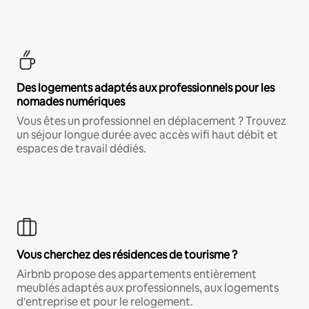
Des logements adaptés aux professionnels pour les
nomades numériques
Vous êtes un professionnel en déplacement ? Trouvez
un séjour longue durée avec accès wifi haut débit et
espaces de travail dédiés.
Vous cherchez des résidences de tourisme ?
Airbnb propose des appartements entièrement
meublés adaptés aux professionnels, aux logements
d'entreprise et pour le relogement.