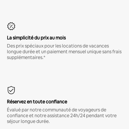
La simplicité du prix au mois
Des prix spéciaux pour les locations de vacances
longue durée et un paiement mensuel unique sans frais
supplémentaires.*
Réservez en toute confiance
Évalué par notre communauté de voyageurs de
confiance et notre assistance 24h/24 pendant votre
séjour longue durée.