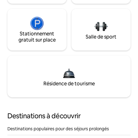
Stationnement
Salle de sport
gratuit sur place
Résidence de tourisme
Destinations à découvrir
Destinations populaires pour des séjours prolongés