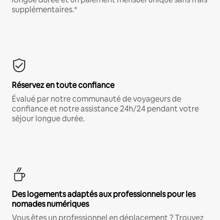
supplémentaires.*
Réservez en toute confiance
Évalué par notre communauté de voyageurs de
confiance et notre assistance 24h/24 pendant votre
séjour longue durée.
Des logements adaptés aux professionnels pour les
nomades numériques
Vous êtes un professionnel en déplacement ? Trouvez