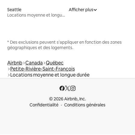
Seattle
Afficher plus
Locations moyenne et longue durée
* Des exclusions peuvent s'appliquer en fonction des zones
géographiques et des logements.
Airbnb
Canada
Québec
Petite-Rivière-Saint-François
Locations moyenne et longue durée
© 2026 Airbnb, Inc.
Confidentialité
Conditions générales