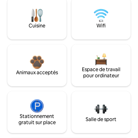
Cuisine
Wifi
Espace de travail
Animaux acceptés
pour ordinateur
Stationnement
Salle de sport
gratuit sur place