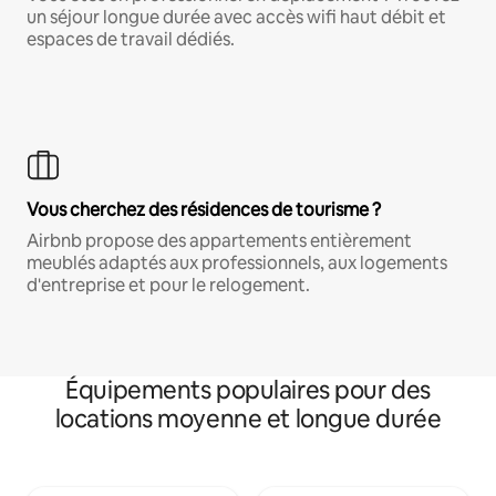
un séjour longue durée avec accès wifi haut débit et
espaces de travail dédiés.
Vous cherchez des résidences de tourisme ?
Airbnb propose des appartements entièrement
meublés adaptés aux professionnels, aux logements
d'entreprise et pour le relogement.
Équipements populaires pour des
locations moyenne et longue durée