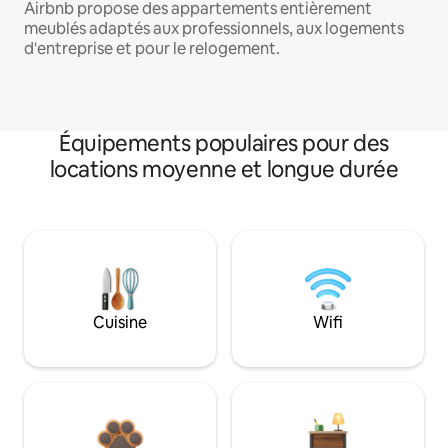
Airbnb propose des appartements entièrement
meublés adaptés aux professionnels, aux logements
d'entreprise et pour le relogement.
Équipements populaires pour des
locations moyenne et longue durée
Cuisine
Wifi