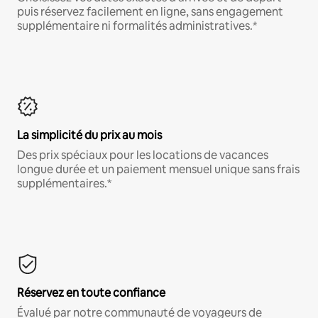
puis réservez facilement en ligne, sans engagement
supplémentaire ni formalités administratives.*
La simplicité du prix au mois
Des prix spéciaux pour les locations de vacances
longue durée et un paiement mensuel unique sans frais
supplémentaires.*
Réservez en toute confiance
Évalué par notre communauté de voyageurs de