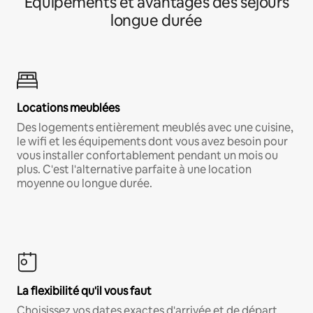
Équipements et avantages des séjours
longue durée
Locations meublées
Des logements entièrement meublés avec une cuisine,
le wifi et les équipements dont vous avez besoin pour
vous installer confortablement pendant un mois ou
plus. C'est l'alternative parfaite à une location
moyenne ou longue durée.
La flexibilité qu'il vous faut
Choisissez vos dates exactes d'arrivée et de départ