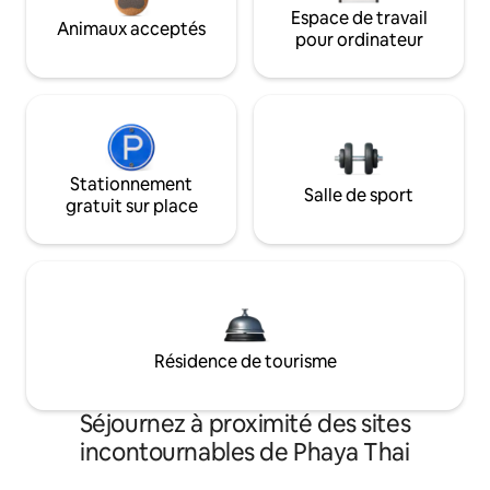
Espace de travail
Animaux acceptés
pour ordinateur
Stationnement
Salle de sport
gratuit sur place
Résidence de tourisme
Séjournez à proximité des sites
incontournables de Phaya Thai