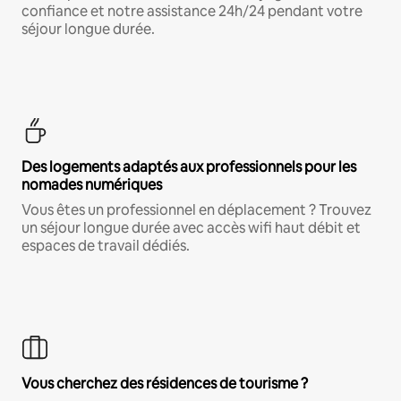
confiance et notre assistance 24h/24 pendant votre
séjour longue durée.
Des logements adaptés aux professionnels pour les
nomades numériques
Vous êtes un professionnel en déplacement ? Trouvez
un séjour longue durée avec accès wifi haut débit et
espaces de travail dédiés.
Vous cherchez des résidences de tourisme ?