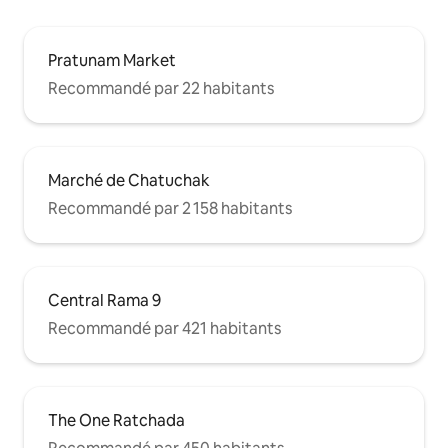
Pratunam Market
Recommandé par 22 habitants
Marché de Chatuchak
Recommandé par 2 158 habitants
Central Rama 9
Recommandé par 421 habitants
The One Ratchada