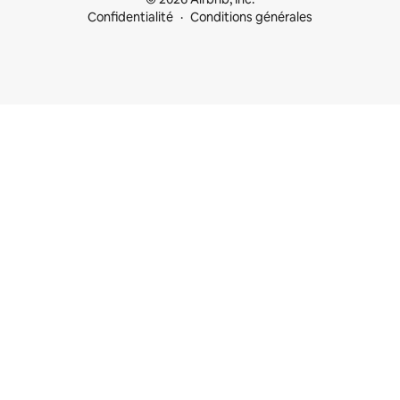
Confidentialité
Conditions générales