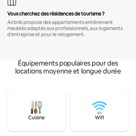
Vous cherchez des résidences de tourisme ?
Airbnb propose des appartements entièrement
meublés adaptés aux professionnels, aux logements
d'entreprise et pour le relogement.
Équipements populaires pour des
locations moyenne et longue durée
Cuisine
Wifi