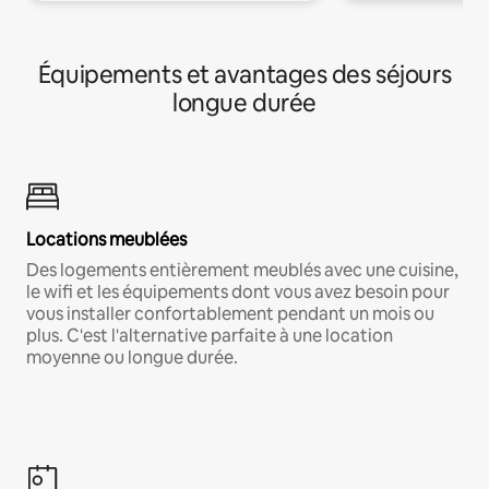
Équipements et avantages des séjours
longue durée
Locations meublées
Des logements entièrement meublés avec une cuisine,
le wifi et les équipements dont vous avez besoin pour
vous installer confortablement pendant un mois ou
plus. C'est l'alternative parfaite à une location
moyenne ou longue durée.