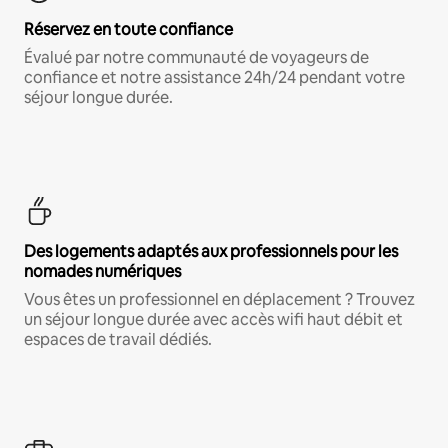
Réservez en toute confiance
Évalué par notre communauté de voyageurs de
confiance et notre assistance 24h/24 pendant votre
séjour longue durée.
Des logements adaptés aux professionnels pour les
nomades numériques
Vous êtes un professionnel en déplacement ? Trouvez
un séjour longue durée avec accès wifi haut débit et
espaces de travail dédiés.