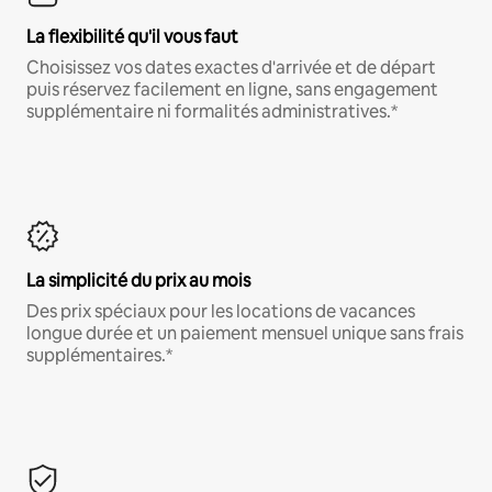
La flexibilité qu'il vous faut
Choisissez vos dates exactes d'arrivée et de départ
puis réservez facilement en ligne, sans engagement
supplémentaire ni formalités administratives.*
La simplicité du prix au mois
Des prix spéciaux pour les locations de vacances
longue durée et un paiement mensuel unique sans frais
supplémentaires.*