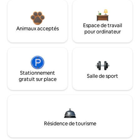
Espace de travail
Animaux acceptés
pour ordinateur
Stationnement
Salle de sport
gratuit sur place
Résidence de tourisme