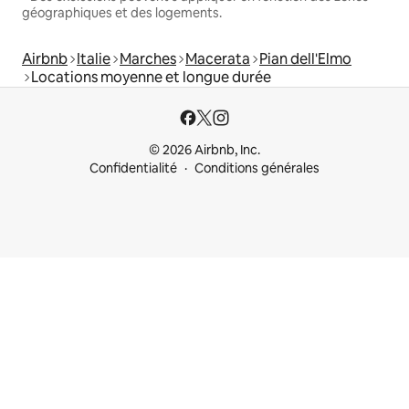
géographiques et des logements.
Airbnb
Italie
Marches
Macerata
Pian dell'Elmo
Locations moyenne et longue durée
© 2026 Airbnb, Inc.
Confidentialité
Conditions générales