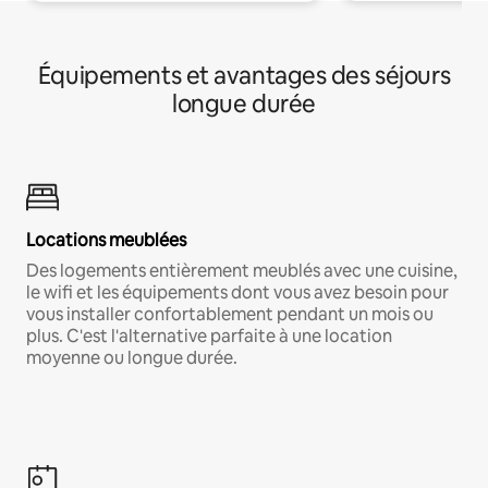
Équipements et avantages des séjours
longue durée
Locations meublées
Des logements entièrement meublés avec une cuisine,
le wifi et les équipements dont vous avez besoin pour
vous installer confortablement pendant un mois ou
plus. C'est l'alternative parfaite à une location
moyenne ou longue durée.