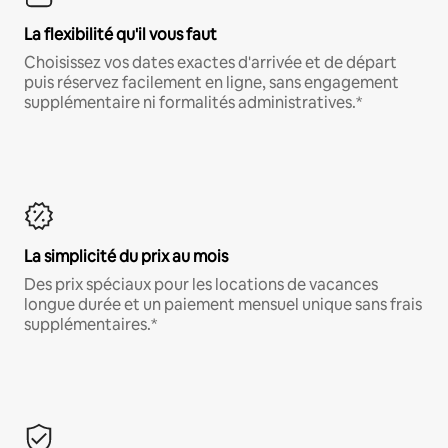
La flexibilité qu'il vous faut
Choisissez vos dates exactes d'arrivée et de départ
puis réservez facilement en ligne, sans engagement
supplémentaire ni formalités administratives.*
La simplicité du prix au mois
Des prix spéciaux pour les locations de vacances
longue durée et un paiement mensuel unique sans frais
supplémentaires.*