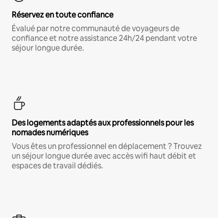
Réservez en toute confiance
Évalué par notre communauté de voyageurs de
confiance et notre assistance 24h/24 pendant votre
séjour longue durée.
Des logements adaptés aux professionnels pour les
nomades numériques
Vous êtes un professionnel en déplacement ? Trouvez
un séjour longue durée avec accès wifi haut débit et
espaces de travail dédiés.