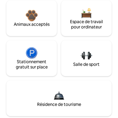
Espace de travail
Animaux acceptés
pour ordinateur
Stationnement
Salle de sport
gratuit sur place
Résidence de tourisme