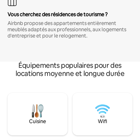
Vous cherchez des résidences de tourisme ?
Airbnb propose des appartements entièrement
meublés adaptés aux professionnels, aux logements
d'entreprise et pour le relogement.
Équipements populaires pour des
locations moyenne et longue durée
Cuisine
Wifi