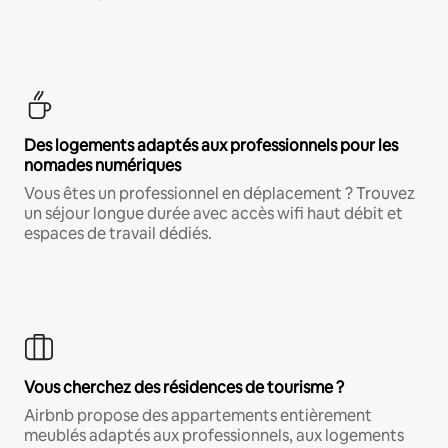
Des logements adaptés aux professionnels pour les
nomades numériques
Vous êtes un professionnel en déplacement ? Trouvez
un séjour longue durée avec accès wifi haut débit et
espaces de travail dédiés.
Vous cherchez des résidences de tourisme ?
Airbnb propose des appartements entièrement
meublés adaptés aux professionnels, aux logements