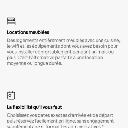
Locations meublées
Des logements entièrement meublés avec une cuisine,
le wifi et les équipements dont vous avez besoin pour
vous installer confortablement pendant un mois ou
plus. C'est l'alternative parfaite à une location
moyenne ou longue durée.
La flexibilité qu'il vous faut
Choisissez vos dates exactes d'arrivée et de départ
puis réservez facilement en ligne, sans engagement
supplémentaire ni formalités administratives.*