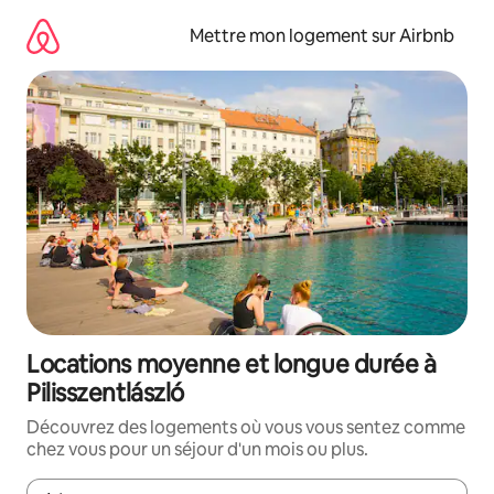
Aller
directement
Mettre mon logement sur Airbnb
au
contenu
Locations moyenne et longue durée à
Pilisszentlászló
Découvrez des logements où vous vous sentez comme
chez vous pour un séjour d'un mois ou plus.