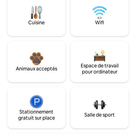
Cuisine
Wifi
Espace de travail
Animaux acceptés
pour ordinateur
Stationnement
Salle de sport
gratuit sur place