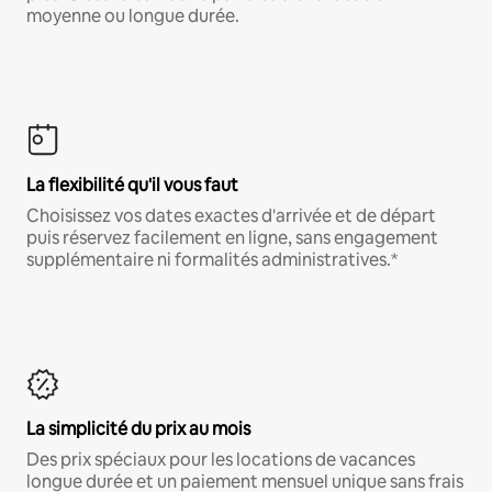
moyenne ou longue durée.
La flexibilité qu'il vous faut
Choisissez vos dates exactes d'arrivée et de départ
puis réservez facilement en ligne, sans engagement
supplémentaire ni formalités administratives.*
La simplicité du prix au mois
Des prix spéciaux pour les locations de vacances
longue durée et un paiement mensuel unique sans frais