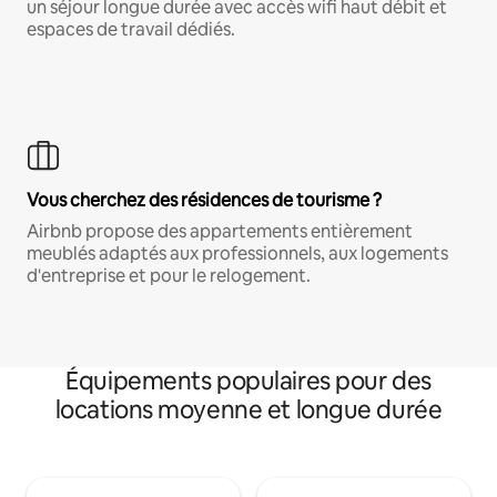
un séjour longue durée avec accès wifi haut débit et
espaces de travail dédiés.
Vous cherchez des résidences de tourisme ?
Airbnb propose des appartements entièrement
meublés adaptés aux professionnels, aux logements
d'entreprise et pour le relogement.
Équipements populaires pour des
locations moyenne et longue durée