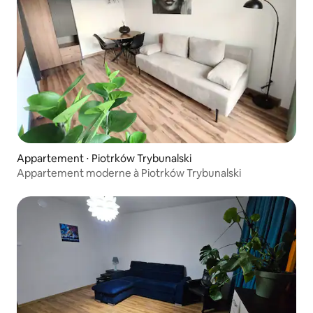
Appartement ⋅ Piotrków Trybunalski
Appartement moderne à Piotrków Trybunalski