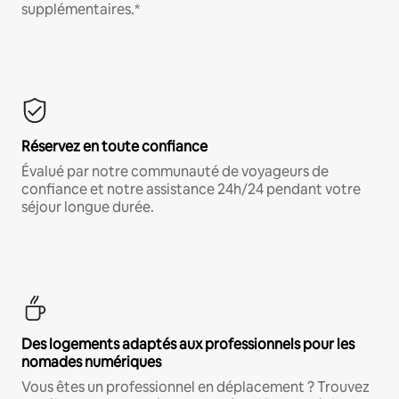
supplémentaires.*
Réservez en toute confiance
Évalué par notre communauté de voyageurs de
confiance et notre assistance 24h/24 pendant votre
séjour longue durée.
Des logements adaptés aux professionnels pour les
nomades numériques
Vous êtes un professionnel en déplacement ? Trouvez