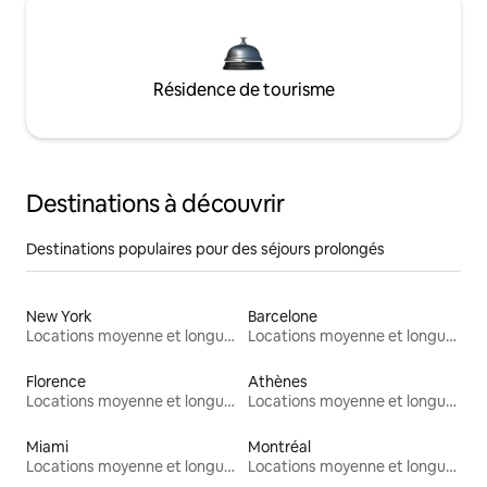
Résidence de tourisme
Destinations à découvrir
Destinations populaires pour des séjours prolongés
New York
Barcelone
Locations moyenne et longue durée
Locations moyenne et longue durée
Florence
Athènes
Locations moyenne et longue durée
Locations moyenne et longue durée
Miami
Montréal
Locations moyenne et longue durée
Locations moyenne et longue durée