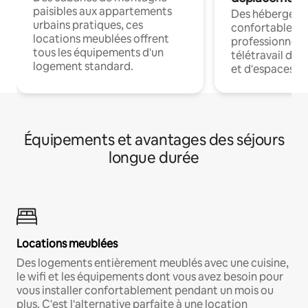
paisibles aux appartements
Des hébergem
urbains pratiques, ces
confortables p
locations meublées offrent
professionnels
tous les équipements d'un
télétravail dis
logement standard.
et d'espaces de
Équipements et avantages des séjours
longue durée
Locations meublées
Des logements entièrement meublés avec une cuisine,
le wifi et les équipements dont vous avez besoin pour
vous installer confortablement pendant un mois ou
plus. C'est l'alternative parfaite à une location