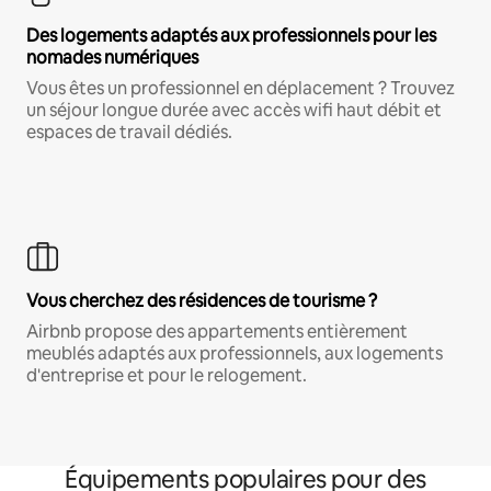
Des logements adaptés aux professionnels pour les
nomades numériques
Vous êtes un professionnel en déplacement ? Trouvez
un séjour longue durée avec accès wifi haut débit et
espaces de travail dédiés.
Vous cherchez des résidences de tourisme ?
Airbnb propose des appartements entièrement
meublés adaptés aux professionnels, aux logements
d'entreprise et pour le relogement.
Équipements populaires pour des