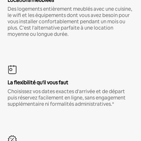
Locations meublées
Des logements entièrement meublés avec une cuisine,
le wifi et les équipements dont vous avez besoin pour
vous installer confortablement pendant un mois ou
plus. C'est l'alternative parfaite à une location
moyenne ou longue durée.
La flexibilité qu'il vous faut
Choisissez vos dates exactes d'arrivée et de départ
puis réservez facilement en ligne, sans engagement
supplémentaire ni formalités administratives.*