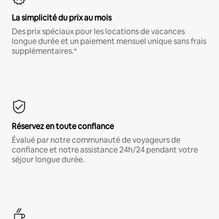
La simplicité du prix au mois
Des prix spéciaux pour les locations de vacances
longue durée et un paiement mensuel unique sans frais
supplémentaires.*
Réservez en toute confiance
Évalué par notre communauté de voyageurs de
confiance et notre assistance 24h/24 pendant votre
séjour longue durée.