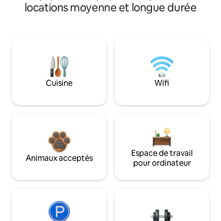
locations moyenne et longue durée
Cuisine
Wifi
Espace de travail
Animaux acceptés
pour ordinateur