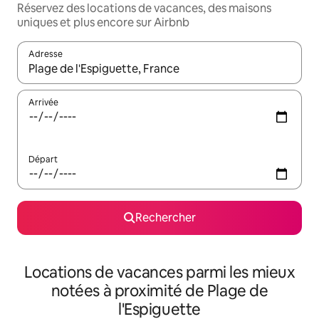
Réservez des locations de vacances, des maisons
uniques et plus encore sur Airbnb
Adresse
Lorsque les résultats s'affichent, utilisez les flèches vers le hau
Arrivée
Départ
Rechercher
Locations de vacances parmi les mieux
notées à proximité de Plage de
l'Espiguette