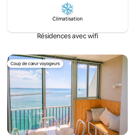
Climatisation
Résidences avec wifi
Coup de cœur voyageurs
Coup de cœur voyageurs