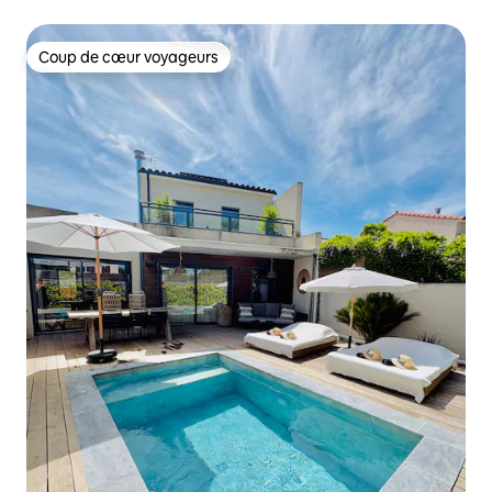
Coup de cœur voyageurs
Coup de cœur voyageurs