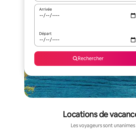
Arrivée
Départ
Rechercher
Locations de vacance
Les voyageurs sont unanimes 