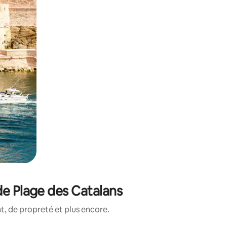
de Plage des Catalans
, de propreté et plus encore.