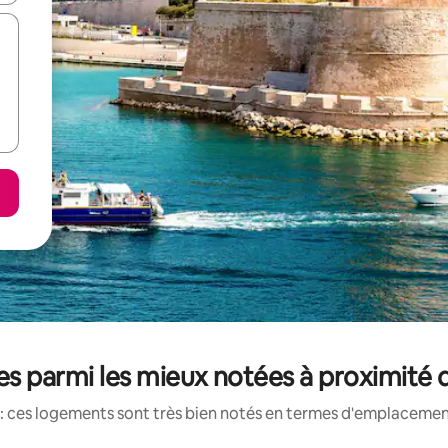
s parmi les mieux notées à proximité 
: ces logements sont très bien notés en termes d'emplacement