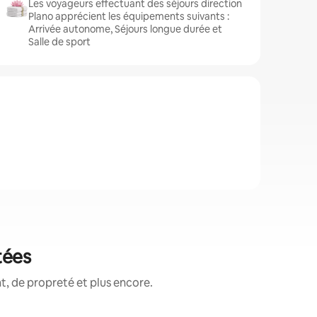
Les voyageurs effectuant des séjours direction
Plano apprécient les équipements suivants :
Arrivée autonome, Séjours longue durée et
Salle de sport
tées
, de propreté et plus encore.