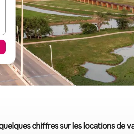
 quelques chiffres sur les locations de 