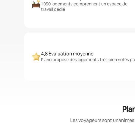
1 050 logements comprennent un espace de
travail dédié
4,8 Évaluation moyenne
Plano propose des logements très bien notés par
Pla
Les voyageurs sont unanimes 