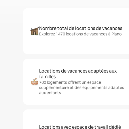
Nombre total de locations de vacances
Explorez 1 470 locations de vacances à Plano
Locations de vacances adaptées aux
familles
700 logements offrent un espace
supplémentaire et des équipements adaptés
aux enfants
Locations avec espace de travail dédié