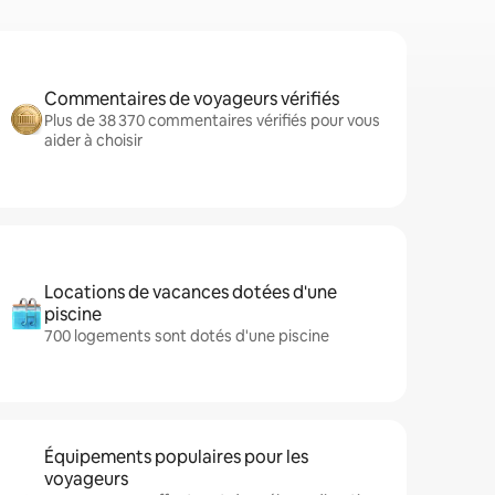
Commentaires de voyageurs vérifiés
Plus de 38 370 commentaires vérifiés pour vous
aider à choisir
Locations de vacances dotées d'une
piscine
700 logements sont dotés d'une piscine
Équipements populaires pour les
voyageurs