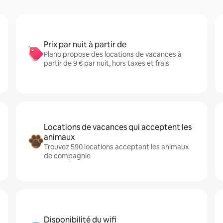
Prix par nuit à partir de
Plano propose des locations de vacances à
partir de 9 € par nuit, hors taxes et frais
Locations de vacances qui acceptent les
animaux
Trouvez 590 locations acceptant les animaux
de compagnie
Disponibilité du wifi