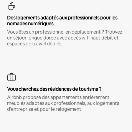
Des logements adaptés aux professionnels pour les
nomades numériques
Vous êtes un professionnel en déplacement ? Trouvez
un séjour longue durée avec accès wifi haut débit et
espaces de travail dédiés.
Vous cherchez des résidences de tourisme ?
Airbnb propose des appartements entièrement
meublés adaptés aux professionnels, aux logements
d'entreprise et pour le relogement.