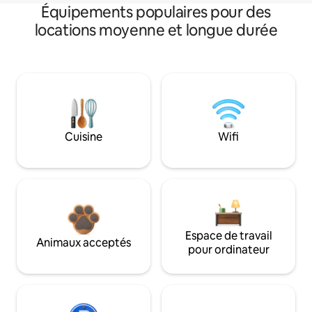
Équipements populaires pour des
locations moyenne et longue durée
Cuisine
Wifi
Espace de travail
Animaux acceptés
pour ordinateur