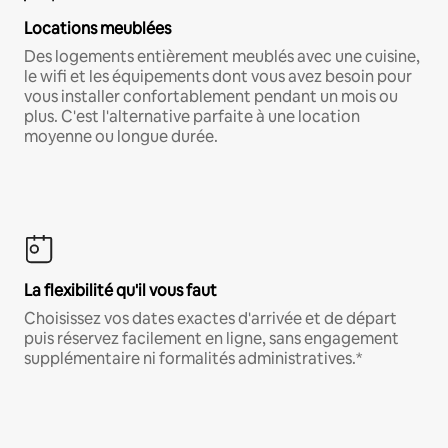
Locations meublées
Des logements entièrement meublés avec une cuisine,
le wifi et les équipements dont vous avez besoin pour
vous installer confortablement pendant un mois ou
plus. C'est l'alternative parfaite à une location
moyenne ou longue durée.
La flexibilité qu'il vous faut
Choisissez vos dates exactes d'arrivée et de départ
puis réservez facilement en ligne, sans engagement
supplémentaire ni formalités administratives.*