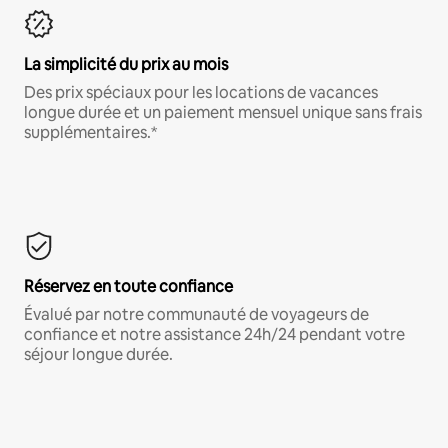
La simplicité du prix au mois
Des prix spéciaux pour les locations de vacances
longue durée et un paiement mensuel unique sans frais
supplémentaires.*
Réservez en toute confiance
Évalué par notre communauté de voyageurs de
confiance et notre assistance 24h/24 pendant votre
séjour longue durée.