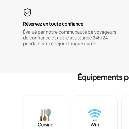
Réservez en toute confiance
Évalué par notre communauté de voyageurs
de confiance et notre assistance 24h/24
pendant votre séjour longue durée.
Équipements po
Cuisine
Wifi