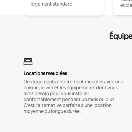
logement standard.
et d'
Équipe
Locations meublées
Des logements entièrement meublés avec une
cuisine, le wifi et les équipements dont vous
avez besoin pour vous installer
confortablement pendant un mois ou plus.
C'est l'alternative parfaite à une location
moyenne ou longue durée.