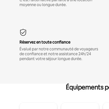
moyenne ou longue durée.
Réservez en toute confiance
Évalué par notre communauté de voyageurs
de confiance et notre assistance 24h/24
pendant votre séjour longue durée.
Équipements po