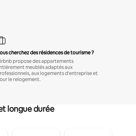
ous cherchez des résidences de tourisme ?
irbnb propose des appartements
ntièrement meublés adaptés aux
rofessionnels, aux logements d'entreprise et
our le relogement.
et longue durée