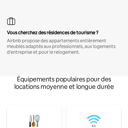
Vous cherchez des résidences de tourisme ?
Airbnb propose des appartements entièrement
meublés adaptés aux professionnels, aux logements
d'entreprise et pour le relogement.
Équipements populaires pour des
locations moyenne et longue durée