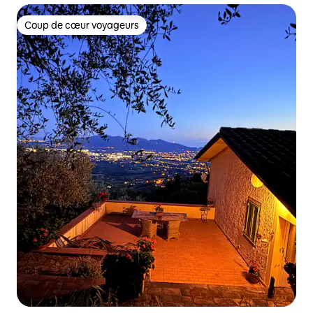
Coup de cœur voyageurs
Coup de cœur voyageurs