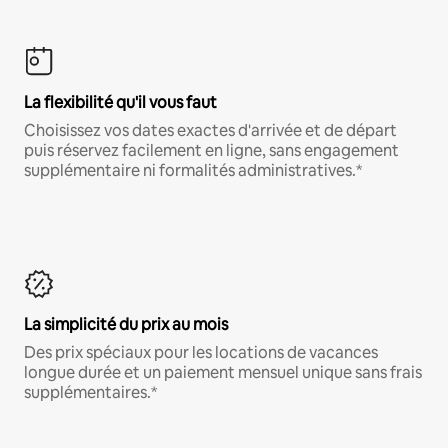
La flexibilité qu'il vous faut
Choisissez vos dates exactes d'arrivée et de départ
puis réservez facilement en ligne, sans engagement
supplémentaire ni formalités administratives.*
La simplicité du prix au mois
Des prix spéciaux pour les locations de vacances
longue durée et un paiement mensuel unique sans frais
supplémentaires.*