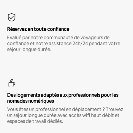
Réservez en toute confiance
Évalué par notre communauté de voyageurs de
confiance et notre assistance 24h/24 pendant votre
séjour longue durée.
Des logements adaptés aux professionnels pour les
nomades numériques
Vous êtes un professionnel en déplacement ? Trouvez
un séjour longue durée avec accès wifi haut débit et
espaces de travail dédiés.