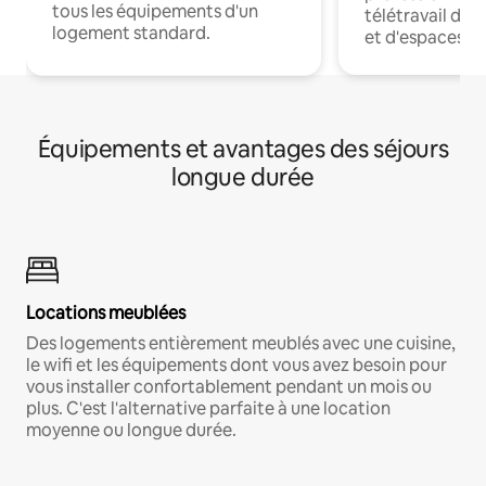
tous les équipements d'un
télétravail dis
logement standard.
et d'espaces de
Équipements et avantages des séjours
longue durée
Locations meublées
Des logements entièrement meublés avec une cuisine,
le wifi et les équipements dont vous avez besoin pour
vous installer confortablement pendant un mois ou
plus. C'est l'alternative parfaite à une location
moyenne ou longue durée.