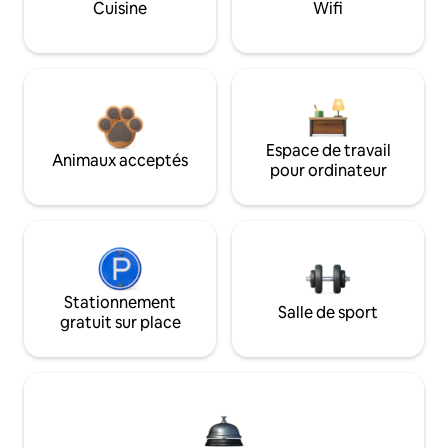
Cuisine
Wifi
Espace de travail
Animaux acceptés
pour ordinateur
Stationnement
Salle de sport
gratuit sur place