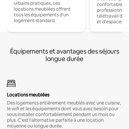
urbains pratiques, ces
confortables p
locations meublées offrent
professionnels
tous les équipements d'un
télétravail dis
logement standard.
et d'espaces de
Équipements et avantages des séjours
longue durée
Locations meublées
Des logements entièrement meublés avec une cuisine,
le wifi et les équipements dont vous avez besoin pour
vous installer confortablement pendant un mois ou
plus. C'est l'alternative parfaite à une location
moyenne ou longue durée.