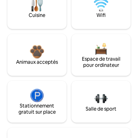
Cuisine
Wifi
Espace de travail
Animaux acceptés
pour ordinateur
Stationnement
Salle de sport
gratuit sur place