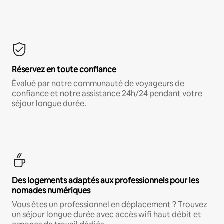
Réservez en toute confiance
Évalué par notre communauté de voyageurs de
confiance et notre assistance 24h/24 pendant votre
séjour longue durée.
Des logements adaptés aux professionnels pour les
nomades numériques
Vous êtes un professionnel en déplacement ? Trouvez
un séjour longue durée avec accès wifi haut débit et