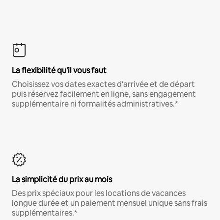
La flexibilité qu'il vous faut
Choisissez vos dates exactes d'arrivée et de départ
puis réservez facilement en ligne, sans engagement
supplémentaire ni formalités administratives.*
La simplicité du prix au mois
Des prix spéciaux pour les locations de vacances
longue durée et un paiement mensuel unique sans frais
supplémentaires.*