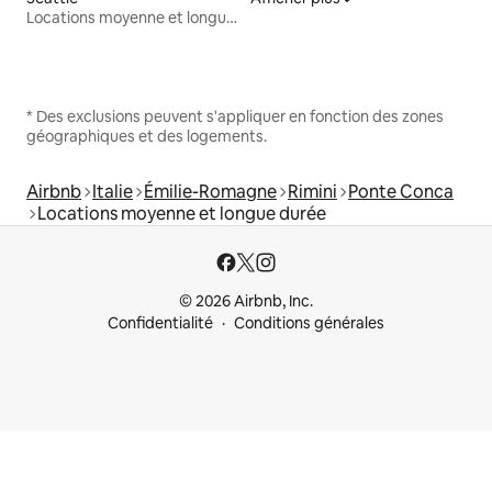
Locations moyenne et longue durée
* Des exclusions peuvent s'appliquer en fonction des zones
géographiques et des logements.
Airbnb
Italie
Émilie-Romagne
Rimini
Ponte Conca
Locations moyenne et longue durée
© 2026 Airbnb, Inc.
Confidentialité
Conditions générales