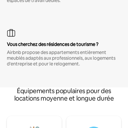
espaces de travail dédiés.
Vous cherchez des résidences de tourisme ?
Airbnb propose des appartements entièrement
meublés adaptés aux professionnels, aux logements
d'entreprise et pour le relogement.
Équipements populaires pour des
locations moyenne et longue durée