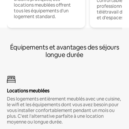
confortables p
locations meublées offrent
professionnels
tous les équipements d'un
télétravail dis
logement standard.
et d'espaces de
Équipements et avantages des séjours
longue durée
Locations meublées
Des logements entièrement meublés avec une cuisine,
le wifi et les équipements dont vous avez besoin pour
vous installer confortablement pendant un mois ou
plus. C'est l'alternative parfaite à une location
moyenne ou longue durée.