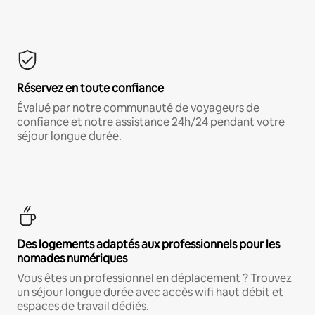
Réservez en toute confiance
Évalué par notre communauté de voyageurs de
confiance et notre assistance 24h/24 pendant votre
séjour longue durée.
Des logements adaptés aux professionnels pour les
nomades numériques
Vous êtes un professionnel en déplacement ? Trouvez
un séjour longue durée avec accès wifi haut débit et
espaces de travail dédiés.