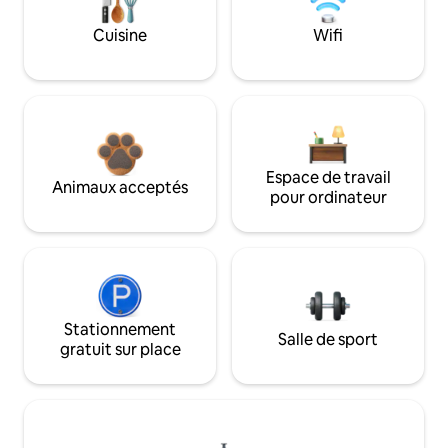
Cuisine
Wifi
Espace de travail
Animaux acceptés
pour ordinateur
Stationnement
Salle de sport
gratuit sur place