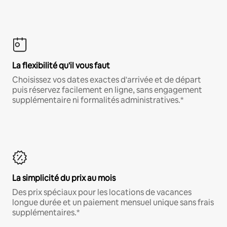
La flexibilité qu'il vous faut
Choisissez vos dates exactes d'arrivée et de départ
puis réservez facilement en ligne, sans engagement
supplémentaire ni formalités administratives.*
La simplicité du prix au mois
Des prix spéciaux pour les locations de vacances
longue durée et un paiement mensuel unique sans frais
supplémentaires.*