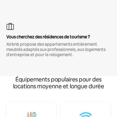
Vous cherchez des résidences de tourisme ?
Airbnb propose des appartements entièrement
meublés adaptés aux professionnels, aux logements
d'entreprise et pour le relogement.
Équipements populaires pour des
locations moyenne et longue durée