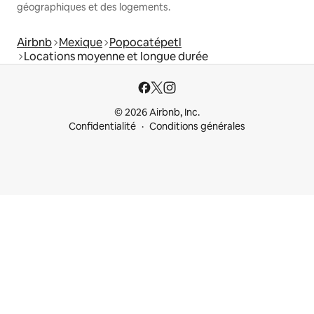
géographiques et des logements.
Airbnb
Mexique
Popocatépetl
Locations moyenne et longue durée
© 2026 Airbnb, Inc.
Confidentialité
Conditions générales