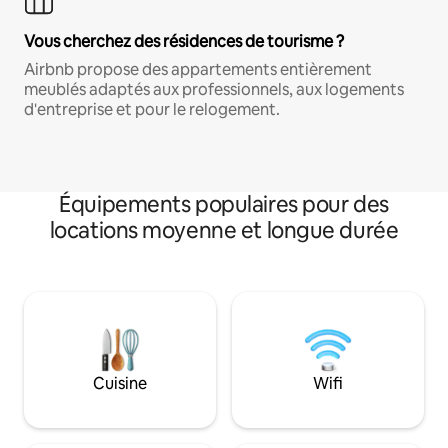
Vous cherchez des résidences de tourisme ?
Airbnb propose des appartements entièrement
meublés adaptés aux professionnels, aux logements
d'entreprise et pour le relogement.
Équipements populaires pour des
locations moyenne et longue durée
Cuisine
Wifi