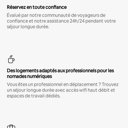
Réservez en toute confiance
Évalué par notre communauté de voyageurs de
confiance et notre assistance 24h/24 pendant votre
séjour longue durée.
Des logements adaptés aux professionnels pour les
nomades numériques
Vous êtes un professionnel en déplacement ? Trouvez
un séjour longue durée avec accès wifi haut débit et
espaces de travail dédiés.