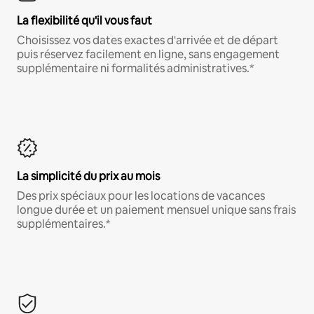
La flexibilité qu'il vous faut
Choisissez vos dates exactes d'arrivée et de départ
puis réservez facilement en ligne, sans engagement
supplémentaire ni formalités administratives.*
La simplicité du prix au mois
Des prix spéciaux pour les locations de vacances
longue durée et un paiement mensuel unique sans frais
supplémentaires.*