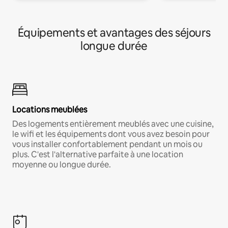
Équipements et avantages des séjours
longue durée
Locations meublées
Des logements entièrement meublés avec une cuisine,
le wifi et les équipements dont vous avez besoin pour
vous installer confortablement pendant un mois ou
plus. C'est l'alternative parfaite à une location
moyenne ou longue durée.