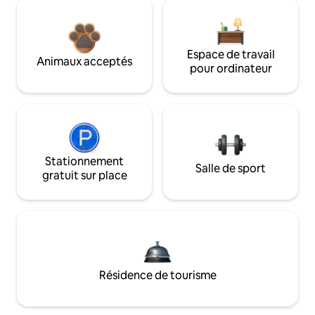
Espace de travail
Animaux acceptés
pour ordinateur
Stationnement
Salle de sport
gratuit sur place
Résidence de tourisme