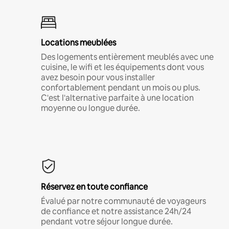
Locations meublées
Des logements entièrement meublés avec une
cuisine, le wifi et les équipements dont vous
avez besoin pour vous installer
confortablement pendant un mois ou plus.
C'est l'alternative parfaite à une location
moyenne ou longue durée.
Réservez en toute confiance
Évalué par notre communauté de voyageurs
de confiance et notre assistance 24h/24
pendant votre séjour longue durée.