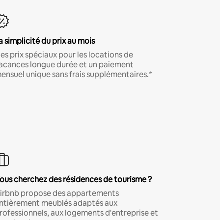
a simplicité du prix au mois
es prix spéciaux pour les locations de
acances longue durée et un paiement
ensuel unique sans frais supplémentaires.*
ous cherchez des résidences de tourisme ?
irbnb propose des appartements
ntièrement meublés adaptés aux
rofessionnels, aux logements d'entreprise et