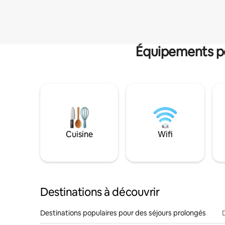
Équipements po
Cuisine
Wifi
Destinations à découvrir
Destinations populaires pour des séjours prolongés