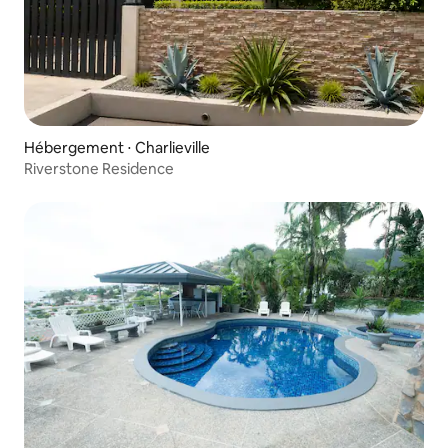
Hébergement ⋅ Charlieville
Riverstone Residence