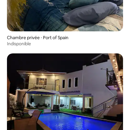
Chambre privée ⋅ Port of Spain
Indisponible