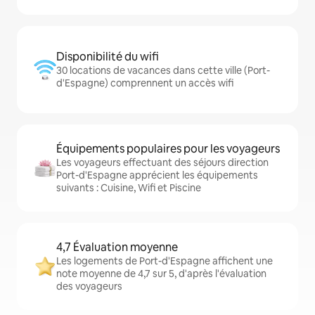
Disponibilité du wifi
30 locations de vacances dans cette ville (Port-
d'Espagne) comprennent un accès wifi
Équipements populaires pour les voyageurs
Les voyageurs effectuant des séjours direction
Port-d'Espagne apprécient les équipements
suivants : Cuisine, Wifi et Piscine
4,7 Évaluation moyenne
Les logements de Port-d'Espagne affichent une
note moyenne de 4,7 sur 5, d'après l'évaluation
des voyageurs