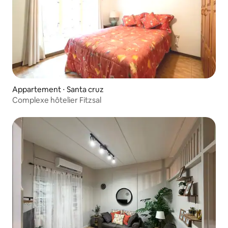
Appartement ⋅ Santa cruz
Complexe hôtelier Fitzsal