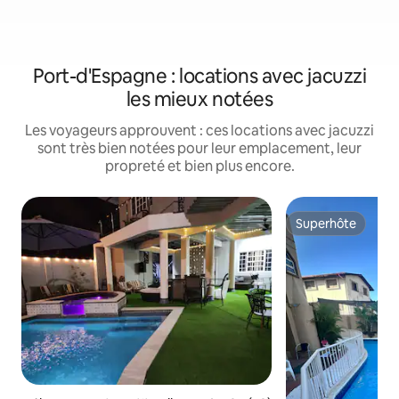
Port-d'Espagne : locations avec jacuzzi
les mieux notées
Les voyageurs approuvent : ces locations avec jacuzzi
sont très bien notées pour leur emplacement, leur
propreté et bien plus encore.
Superhôte
Superhôte