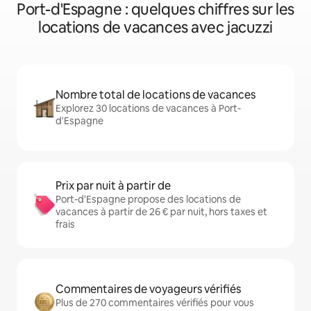
Port-d'Espagne : quelques chiffres sur les
locations de vacances avec jacuzzi
Nombre total de locations de vacances
Explorez 30 locations de vacances à Port-
d'Espagne
Prix par nuit à partir de
Port-d'Espagne propose des locations de
vacances à partir de 26 € par nuit, hors taxes et
frais
Commentaires de voyageurs vérifiés
Plus de 270 commentaires vérifiés pour vous