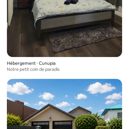
Hébergement ⋅ Cunupia
Notre petit coin de paradis