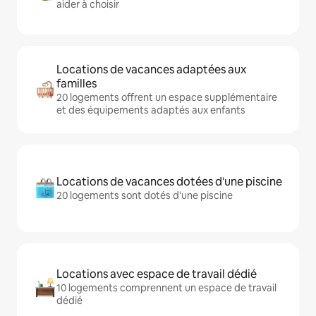
aider à choisir
Locations de vacances adaptées aux
familles
20 logements offrent un espace supplémentaire
et des équipements adaptés aux enfants
Locations de vacances dotées d'une piscine
20 logements sont dotés d'une piscine
Locations avec espace de travail dédié
10 logements comprennent un espace de travail
dédié