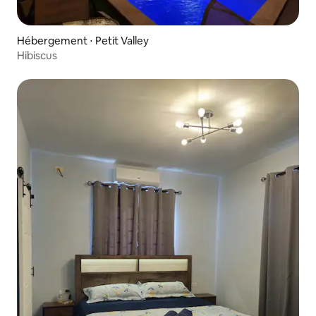
Hébergement ⋅ Petit Valley
Hibiscus