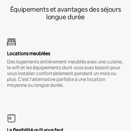
Équipements et avantages des séjours
longue durée
Locations meublées
Des logements entièrement meublés avec une cuisine,
le wifi et les équipements dont vous avez besoin pour
vous installer confortablement pendant un mois ou
plus. C'est l'alternative parfaite à une location
moyenne ou longue durée.
La flexibilité qu'il vous faut