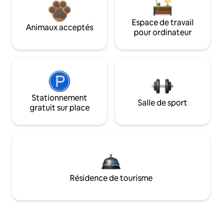
Espace de travail
Animaux acceptés
pour ordinateur
Stationnement
Salle de sport
gratuit sur place
Résidence de tourisme