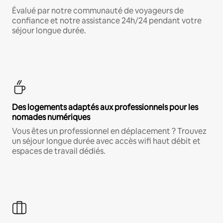
Évalué par notre communauté de voyageurs de
confiance et notre assistance 24h/24 pendant votre
séjour longue durée.
Des logements adaptés aux professionnels pour les
nomades numériques
Vous êtes un professionnel en déplacement ? Trouvez
un séjour longue durée avec accès wifi haut débit et
espaces de travail dédiés.