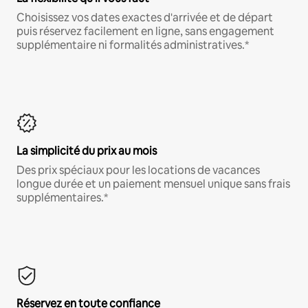
Choisissez vos dates exactes d'arrivée et de départ
puis réservez facilement en ligne, sans engagement
supplémentaire ni formalités administratives.*
La simplicité du prix au mois
Des prix spéciaux pour les locations de vacances
longue durée et un paiement mensuel unique sans frais
supplémentaires.*
Réservez en toute confiance