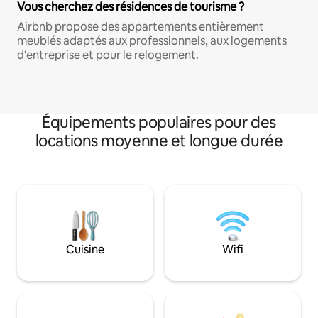
Vous cherchez des résidences de tourisme ?
Airbnb propose des appartements entièrement
meublés adaptés aux professionnels, aux logements
d'entreprise et pour le relogement.
Équipements populaires pour des
locations moyenne et longue durée
Cuisine
Wifi