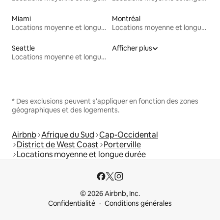
Miami
Montréal
Locations moyenne et longue durée
Locations moyenne et longue durée
Seattle
Afficher plus
Locations moyenne et longue durée
* Des exclusions peuvent s'appliquer en fonction des zones
géographiques et des logements.
Airbnb
Afrique du Sud
Cap-Occidental
District de West Coast
Porterville
Locations moyenne et longue durée
© 2026 Airbnb, Inc.
Confidentialité
Conditions générales