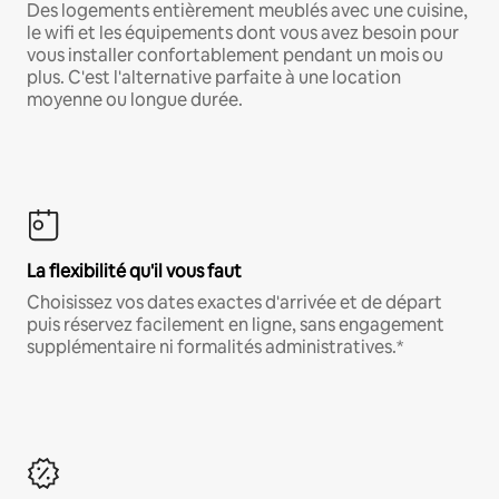
Des logements entièrement meublés avec une cuisine,
le wifi et les équipements dont vous avez besoin pour
vous installer confortablement pendant un mois ou
plus. C'est l'alternative parfaite à une location
moyenne ou longue durée.
La flexibilité qu'il vous faut
Choisissez vos dates exactes d'arrivée et de départ
puis réservez facilement en ligne, sans engagement
supplémentaire ni formalités administratives.*