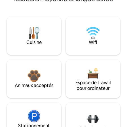
Cuisine
Wifi
Espace de travail
Animaux acceptés
pour ordinateur
Stationnement