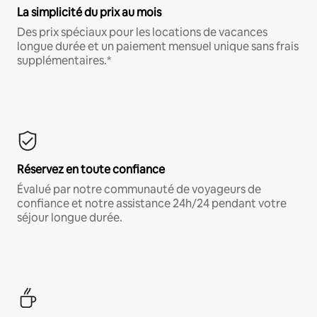
La simplicité du prix au mois
Des prix spéciaux pour les locations de vacances
longue durée et un paiement mensuel unique sans frais
supplémentaires.*
Réservez en toute confiance
Évalué par notre communauté de voyageurs de
confiance et notre assistance 24h/24 pendant votre
séjour longue durée.