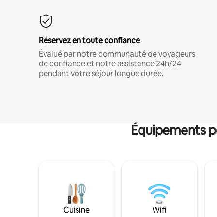
Réservez en toute confiance
Évalué par notre communauté de voyageurs
de confiance et notre assistance 24h/24
pendant votre séjour longue durée.
Équipements po
Cuisine
Wifi