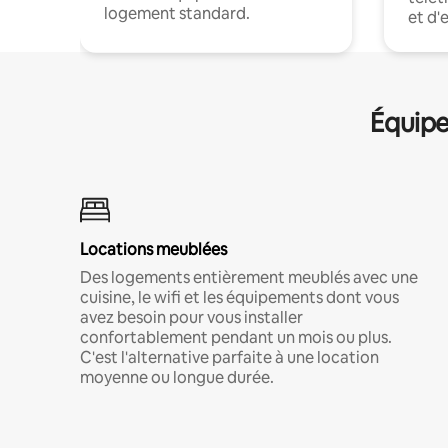
logement standard.
et d'
Équipe
Locations meublées
Des logements entièrement meublés avec une
cuisine, le wifi et les équipements dont vous
avez besoin pour vous installer
confortablement pendant un mois ou plus.
C'est l'alternative parfaite à une location
moyenne ou longue durée.