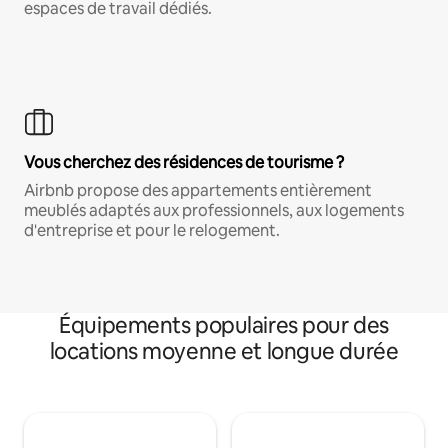
espaces de travail dédiés.
Vous cherchez des résidences de tourisme ?
Airbnb propose des appartements entièrement
meublés adaptés aux professionnels, aux logements
d'entreprise et pour le relogement.
Équipements populaires pour des
locations moyenne et longue durée