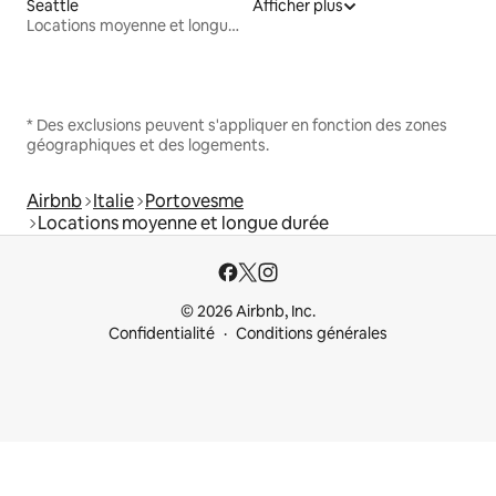
Seattle
Afficher plus
Locations moyenne et longue durée
* Des exclusions peuvent s'appliquer en fonction des zones
géographiques et des logements.
Airbnb
Italie
Portovesme
Locations moyenne et longue durée
© 2026 Airbnb, Inc.
Confidentialité
Conditions générales