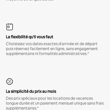
La flexibilité qu'il vous faut
Choisissez vos dates exactes d'arrivée et de départ
puis réservez facilement en ligne, sans engagement
supplémentaire ni formalités administratives.*
La simplicité du prix au mois
Des prix spéciaux pour les locations de vacances
longue durée et un paiement mensuel unique sans frais
supplémentaires.*