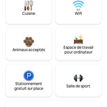
Cuisine
Wifi
Espace de travail
Animaux acceptés
pour ordinateur
Stationnement
Salle de sport
gratuit sur place