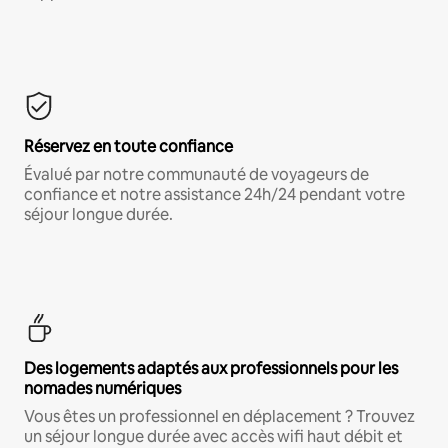
Réservez en toute confiance
Évalué par notre communauté de voyageurs de
confiance et notre assistance 24h/24 pendant votre
séjour longue durée.
Des logements adaptés aux professionnels pour les
nomades numériques
Vous êtes un professionnel en déplacement ? Trouvez
un séjour longue durée avec accès wifi haut débit et