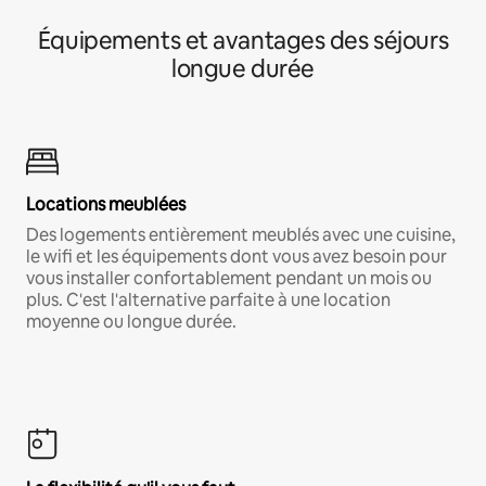
Équipements et avantages des séjours
longue durée
Locations meublées
Des logements entièrement meublés avec une cuisine,
le wifi et les équipements dont vous avez besoin pour
vous installer confortablement pendant un mois ou
plus. C'est l'alternative parfaite à une location
moyenne ou longue durée.