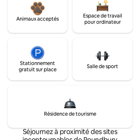
Espace de travail
Animaux acceptés
pour ordinateur
Stationnement
Salle de sport
gratuit sur place
Résidence de tourisme
Séjournez à proximité des sites
incontournables de Poundbury