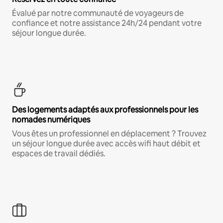
Évalué par notre communauté de voyageurs de
confiance et notre assistance 24h/24 pendant votre
séjour longue durée.
Des logements adaptés aux professionnels pour les
nomades numériques
Vous êtes un professionnel en déplacement ? Trouvez
un séjour longue durée avec accès wifi haut débit et
espaces de travail dédiés.