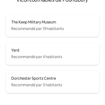
The Keep Military Museum
Recommandé par 19 habitants
Yard
Recommandé par 4 habitants
Dorchester Sports Centre
Recommandé par 3 habitants