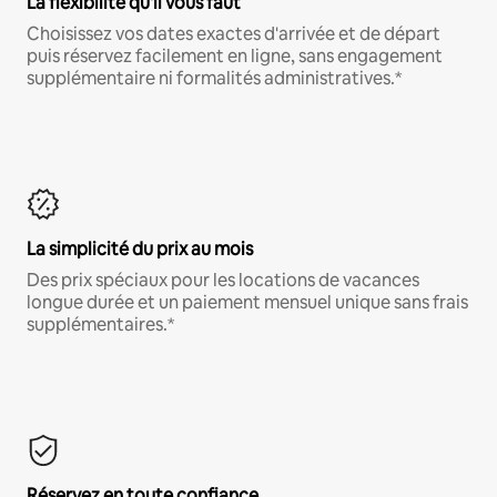
La flexibilité qu'il vous faut
Choisissez vos dates exactes d'arrivée et de départ
puis réservez facilement en ligne, sans engagement
supplémentaire ni formalités administratives.*
La simplicité du prix au mois
Des prix spéciaux pour les locations de vacances
longue durée et un paiement mensuel unique sans frais
supplémentaires.*
Réservez en toute confiance