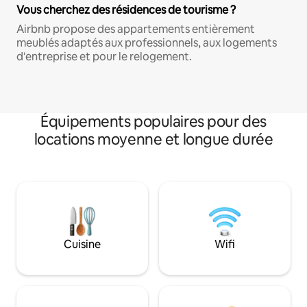
Vous cherchez des résidences de tourisme ?
Airbnb propose des appartements entièrement
meublés adaptés aux professionnels, aux logements
d'entreprise et pour le relogement.
Équipements populaires pour des
locations moyenne et longue durée
Cuisine
Wifi