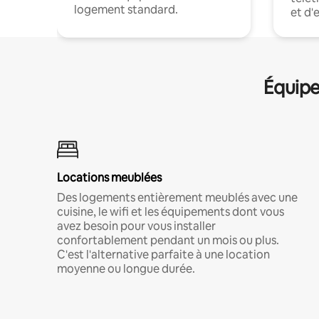
logement standard.
et d'
Équipe
Locations meublées
Des logements entièrement meublés avec une
cuisine, le wifi et les équipements dont vous
avez besoin pour vous installer
confortablement pendant un mois ou plus.
C'est l'alternative parfaite à une location
moyenne ou longue durée.