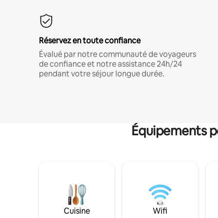
Réservez en toute confiance
Évalué par notre communauté de voyageurs
de confiance et notre assistance 24h/24
pendant votre séjour longue durée.
Équipements po
Cuisine
Wifi