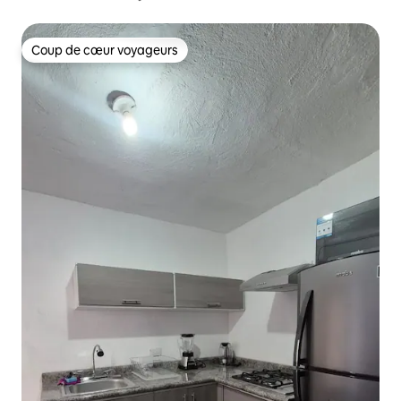
Coup de cœur voyageurs
Coup de cœur voyageurs