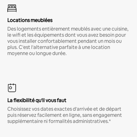
Locations meublées
Des logements entièrement meublés avec une cuisine,
le wifi et les équipements dont vous avez besoin pour
vous installer confortablement pendant un mois ou
plus. C'est l'alternative parfaite à une location
moyenne ou longue durée.
La flexibilité qu'il vous faut
Choisissez vos dates exactes d'arrivée et de départ
puis réservez facilement en ligne, sans engagement
supplémentaire ni formalités administratives.*