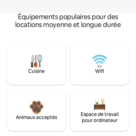
Équipements populaires pour des
locations moyenne et longue durée
Cuisine
Wifi
Espace de travail
Animaux acceptés
pour ordinateur