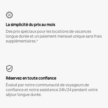
La simplicité du prix au mois
Des prix spéciaux pour les locations de vacances
longue durée et un paiement mensuel unique sans frais
supplémentaires.*
Réservez en toute confiance
Évalué par notre communauté de voyageurs de
confiance et notre assistance 24h/24 pendant votre
séjour longue durée.