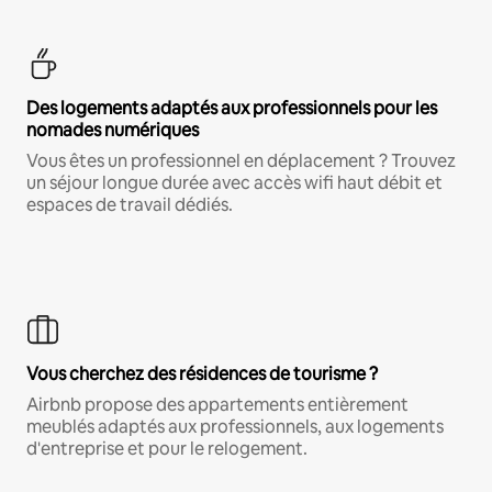
Des logements adaptés aux professionnels pour les
nomades numériques
Vous êtes un professionnel en déplacement ? Trouvez
un séjour longue durée avec accès wifi haut débit et
espaces de travail dédiés.
Vous cherchez des résidences de tourisme ?
Airbnb propose des appartements entièrement
meublés adaptés aux professionnels, aux logements
d'entreprise et pour le relogement.