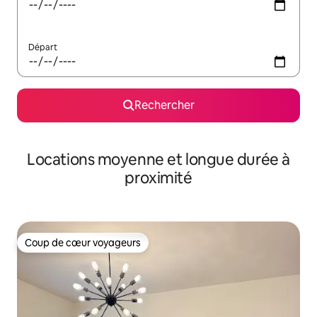
Départ
Rechercher
Locations moyenne et longue durée à
proximité
Coup de cœur voyageurs
Coup de cœur voyageurs