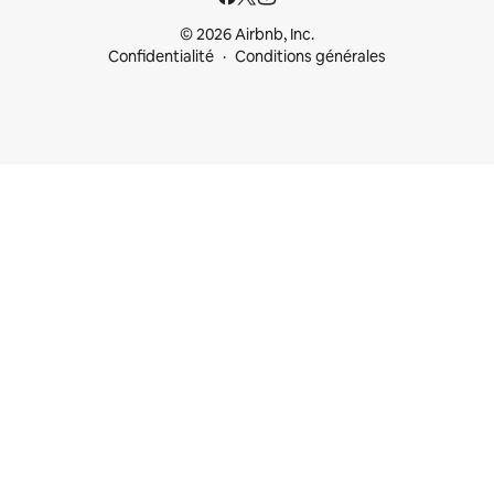
© 2026 Airbnb, Inc.
Confidentialité
Conditions générales