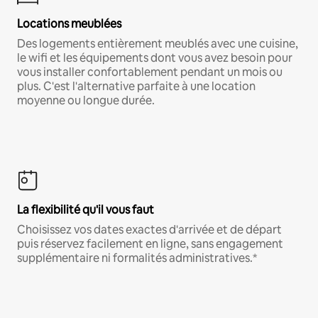
Locations meublées
Des logements entièrement meublés avec une cuisine,
le wifi et les équipements dont vous avez besoin pour
vous installer confortablement pendant un mois ou
plus. C'est l'alternative parfaite à une location
moyenne ou longue durée.
La flexibilité qu'il vous faut
Choisissez vos dates exactes d'arrivée et de départ
puis réservez facilement en ligne, sans engagement
supplémentaire ni formalités administratives.*