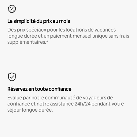
La simplicité du prix au mois
Des prix spéciaux pour les locations de vacances
longue durée et un paiement mensuel unique sans frais
supplémentaires.*
Réservez en toute confiance
Évalué par notre communauté de voyageurs de
confiance et notre assistance 24h/24 pendant votre
séjour longue durée.