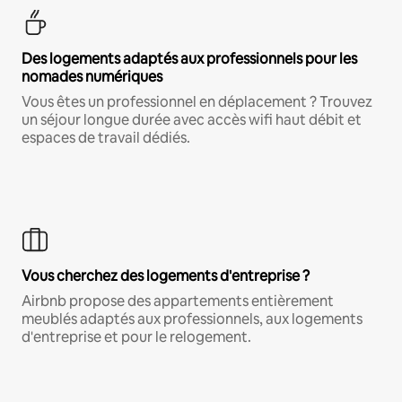
Des logements adaptés aux professionnels pour les
nomades numériques
Vous êtes un professionnel en déplacement ? Trouvez
un séjour longue durée avec accès wifi haut débit et
espaces de travail dédiés.
Vous cherchez des logements d'entreprise ?
Airbnb propose des appartements entièrement
meublés adaptés aux professionnels, aux logements
d'entreprise et pour le relogement.