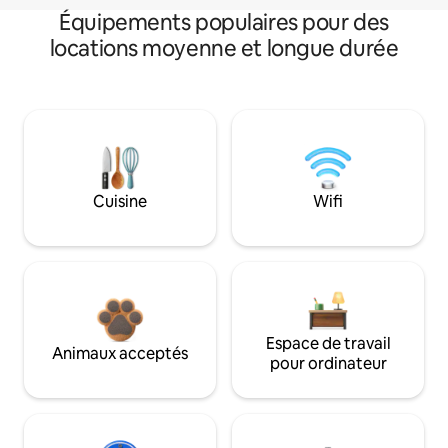
Équipements populaires pour des
locations moyenne et longue durée
Cuisine
Wifi
Espace de travail
Animaux acceptés
pour ordinateur