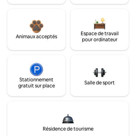
Espace de travail
Animaux acceptés
pour ordinateur
Stationnement
Salle de sport
gratuit sur place
Résidence de tourisme