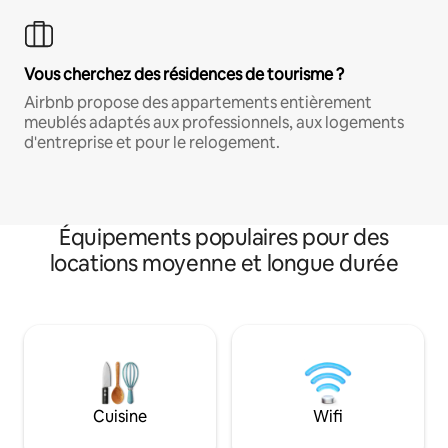
Vous cherchez des résidences de tourisme ?
Airbnb propose des appartements entièrement
meublés adaptés aux professionnels, aux logements
d'entreprise et pour le relogement.
Équipements populaires pour des
locations moyenne et longue durée
Cuisine
Wifi