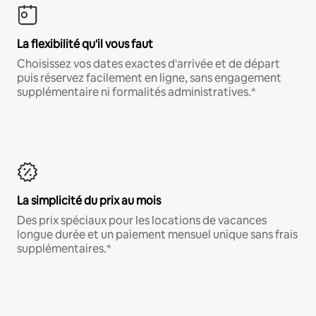
La flexibilité qu'il vous faut
Choisissez vos dates exactes d'arrivée et de départ
puis réservez facilement en ligne, sans engagement
supplémentaire ni formalités administratives.*
La simplicité du prix au mois
Des prix spéciaux pour les locations de vacances
longue durée et un paiement mensuel unique sans frais
supplémentaires.*