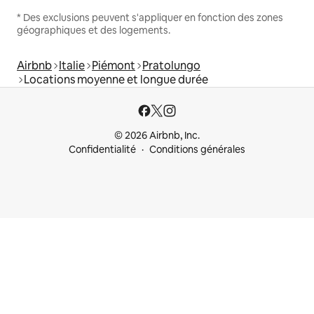
* Des exclusions peuvent s'appliquer en fonction des zones
géographiques et des logements.
Airbnb
Italie
Piémont
Pratolungo
Locations moyenne et longue durée
© 2026 Airbnb, Inc.
Confidentialité
Conditions générales