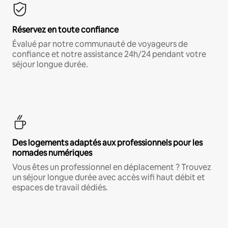
Réservez en toute confiance
Évalué par notre communauté de voyageurs de
confiance et notre assistance 24h/24 pendant votre
séjour longue durée.
Des logements adaptés aux professionnels pour les
nomades numériques
Vous êtes un professionnel en déplacement ? Trouvez
un séjour longue durée avec accès wifi haut débit et
espaces de travail dédiés.