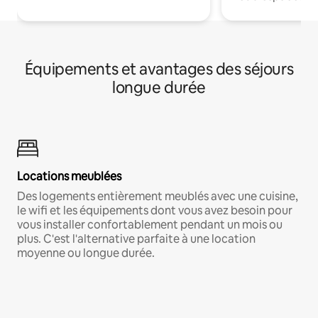
Équipements et avantages des séjours
longue durée
Locations meublées
Des logements entièrement meublés avec une cuisine,
le wifi et les équipements dont vous avez besoin pour
vous installer confortablement pendant un mois ou
plus. C'est l'alternative parfaite à une location
moyenne ou longue durée.