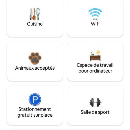
Cuisine
Wifi
Espace de travail
Animaux acceptés
pour ordinateur
Stationnement
Salle de sport
gratuit sur place