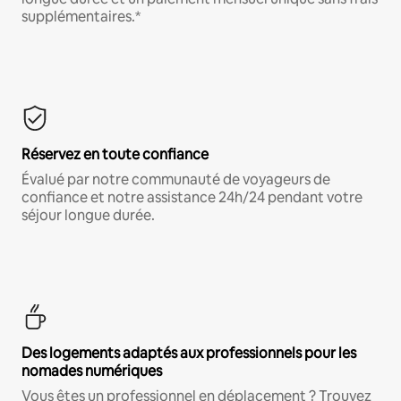
supplémentaires.*
Réservez en toute confiance
Évalué par notre communauté de voyageurs de
confiance et notre assistance 24h/24 pendant votre
séjour longue durée.
Des logements adaptés aux professionnels pour les
nomades numériques
Vous êtes un professionnel en déplacement ? Trouvez