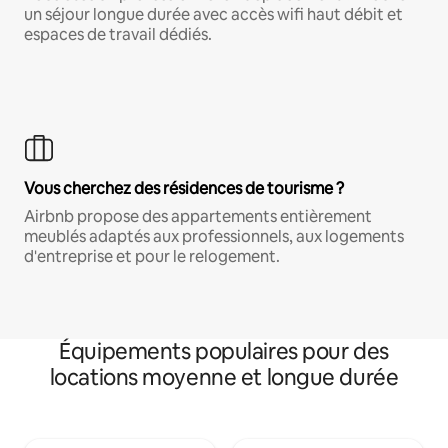
un séjour longue durée avec accès wifi haut débit et
espaces de travail dédiés.
Vous cherchez des résidences de tourisme ?
Airbnb propose des appartements entièrement
meublés adaptés aux professionnels, aux logements
d'entreprise et pour le relogement.
Équipements populaires pour des
locations moyenne et longue durée