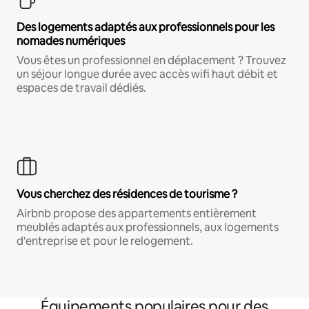
Des logements adaptés aux professionnels pour les
nomades numériques
Vous êtes un professionnel en déplacement ? Trouvez
un séjour longue durée avec accès wifi haut débit et
espaces de travail dédiés.
Vous cherchez des résidences de tourisme ?
Airbnb propose des appartements entièrement
meublés adaptés aux professionnels, aux logements
d'entreprise et pour le relogement.
Équipements populaires pour des