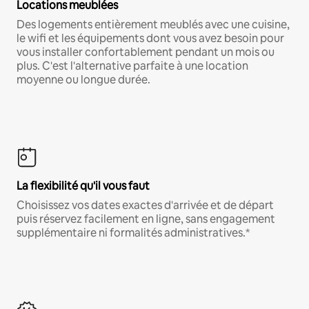
Locations meublées
Des logements entièrement meublés avec une cuisine,
le wifi et les équipements dont vous avez besoin pour
vous installer confortablement pendant un mois ou
plus. C'est l'alternative parfaite à une location
moyenne ou longue durée.
La flexibilité qu'il vous faut
Choisissez vos dates exactes d'arrivée et de départ
puis réservez facilement en ligne, sans engagement
supplémentaire ni formalités administratives.*