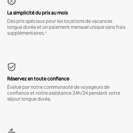
La simplicité du prix au mois
Des prix spéciaux pour les locations de vacances
longue durée et un paiement mensuel unique sans frais
supplémentaires.*
Réservez en toute confiance
Évalué par notre communauté de voyageurs de
confiance et notre assistance 24h/24 pendant votre
séjour longue durée.