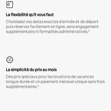
La flexibilité qu'il vous faut
Choisissez vos dates exactes d'arrivée et de départ
puis réservez facilement en ligne, sans engagement
supplémentaire ni formalités administratives.*
La simplicité du prix au mois
Des prix spéciaux pour les locations de vacances
longue durée et un paiement mensuel unique sans frais
supplémentaires.*