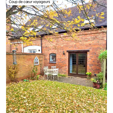
Coup de cœur voyageurs
Coup de cœur voyageurs