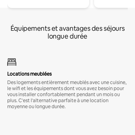
Équipements et avantages des séjours
longue durée
Locations meublées
Des logements entièrement meublés avec une cuisine,
le wifi et les équipements dont vous avez besoin pour
vous installer confortablement pendant un mois ou
plus. C'est l'alternative parfaite à une location
moyenne ou longue durée.