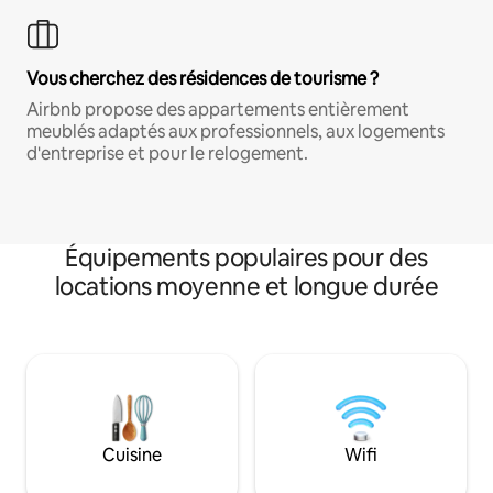
Vous cherchez des résidences de tourisme ?
Airbnb propose des appartements entièrement
meublés adaptés aux professionnels, aux logements
d'entreprise et pour le relogement.
Équipements populaires pour des
locations moyenne et longue durée
Cuisine
Wifi