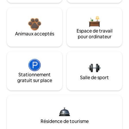
Espace de travail
Animaux acceptés
pour ordinateur
Stationnement
Salle de sport
gratuit sur place
Résidence de tourisme