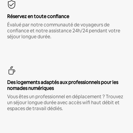
Réservez en toute confiance
Évalué par notre communauté de voyageurs de
confiance et notre assistance 24h/24 pendant votre
séjour longue durée.
Des logements adaptés aux professionnels pour les
nomades numériques
Vous êtes un professionnel en déplacement ? Trouvez
un séjour longue durée avec accès wifi haut débit et
espaces de travail dédiés.