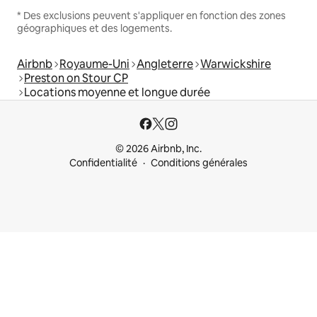
* Des exclusions peuvent s'appliquer en fonction des zones
géographiques et des logements.
Airbnb
Royaume-Uni
Angleterre
Warwickshire
Preston on Stour CP
Locations moyenne et longue durée
© 2026 Airbnb, Inc.
Confidentialité
Conditions générales