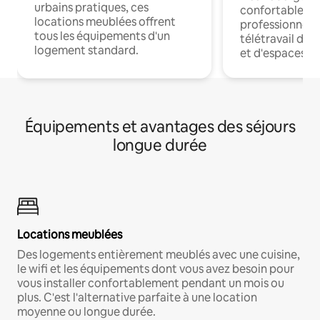
urbains pratiques, ces
confortables p
locations meublées offrent
professionnels
tous les équipements d'un
télétravail dis
logement standard.
et d'espaces de
Équipements et avantages des séjours
longue durée
Locations meublées
Des logements entièrement meublés avec une cuisine,
le wifi et les équipements dont vous avez besoin pour
vous installer confortablement pendant un mois ou
plus. C'est l'alternative parfaite à une location
moyenne ou longue durée.