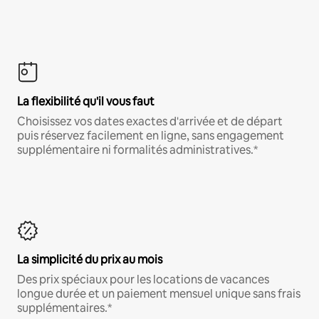
La flexibilité qu'il vous faut
Choisissez vos dates exactes d'arrivée et de départ
puis réservez facilement en ligne, sans engagement
supplémentaire ni formalités administratives.*
La simplicité du prix au mois
Des prix spéciaux pour les locations de vacances
longue durée et un paiement mensuel unique sans frais
supplémentaires.*