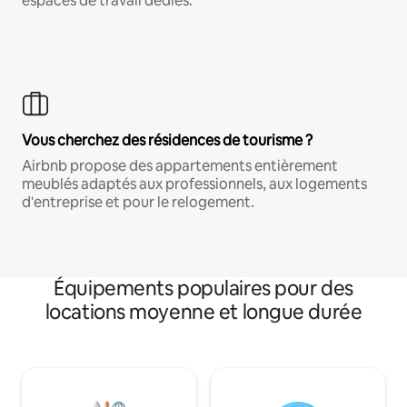
espaces de travail dédiés.
Vous cherchez des résidences de tourisme ?
Airbnb propose des appartements entièrement
meublés adaptés aux professionnels, aux logements
d'entreprise et pour le relogement.
Équipements populaires pour des
locations moyenne et longue durée