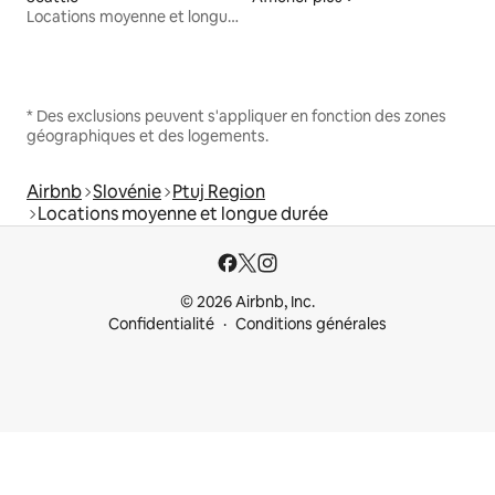
Locations moyenne et longue durée
* Des exclusions peuvent s'appliquer en fonction des zones
géographiques et des logements.
Airbnb
Slovénie
Ptuj Region
Locations moyenne et longue durée
© 2026 Airbnb, Inc.
Confidentialité
Conditions générales