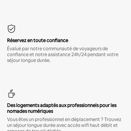
Réservez en toute confiance
Évalué par notre communauté de voyageurs de
confiance et notre assistance 24h/24 pendant votre
séjour longue durée.
Des logements adaptés aux professionnels pour les
nomades numériques
Vous êtes un professionnel en déplacement ? Trouvez
un séjour longue durée avec accès wifi haut débit et