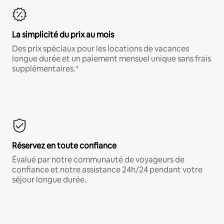
La simplicité du prix au mois
Des prix spéciaux pour les locations de vacances
longue durée et un paiement mensuel unique sans frais
supplémentaires.*
Réservez en toute confiance
Évalué par notre communauté de voyageurs de
confiance et notre assistance 24h/24 pendant votre
séjour longue durée.