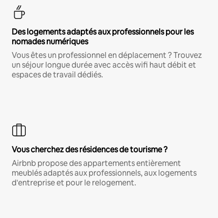
Des logements adaptés aux professionnels pour les
nomades numériques
Vous êtes un professionnel en déplacement ? Trouvez
un séjour longue durée avec accès wifi haut débit et
espaces de travail dédiés.
Vous cherchez des résidences de tourisme ?
Airbnb propose des appartements entièrement
meublés adaptés aux professionnels, aux logements
d'entreprise et pour le relogement.