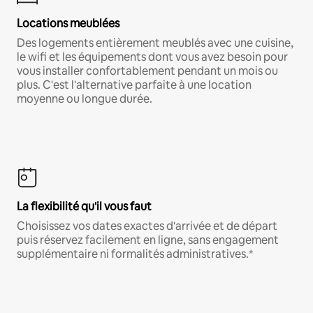
Locations meublées
Des logements entièrement meublés avec une cuisine,
le wifi et les équipements dont vous avez besoin pour
vous installer confortablement pendant un mois ou
plus. C'est l'alternative parfaite à une location
moyenne ou longue durée.
La flexibilité qu'il vous faut
Choisissez vos dates exactes d'arrivée et de départ
puis réservez facilement en ligne, sans engagement
supplémentaire ni formalités administratives.*