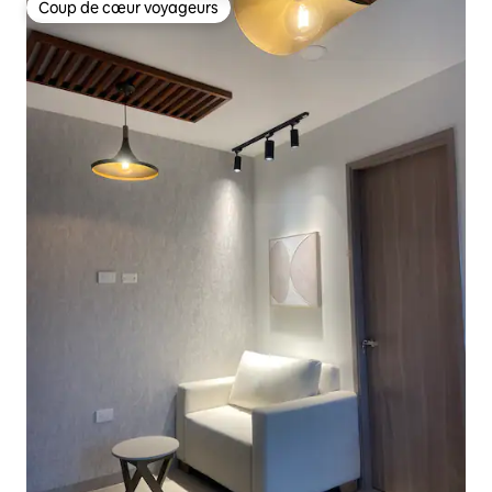
Coup de cœur voyageurs
Coup de cœur voyageurs