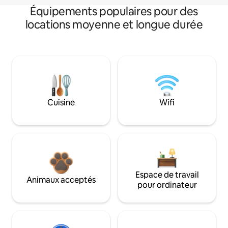
Équipements populaires pour des
locations moyenne et longue durée
Cuisine
Wifi
Espace de travail
Animaux acceptés
pour ordinateur