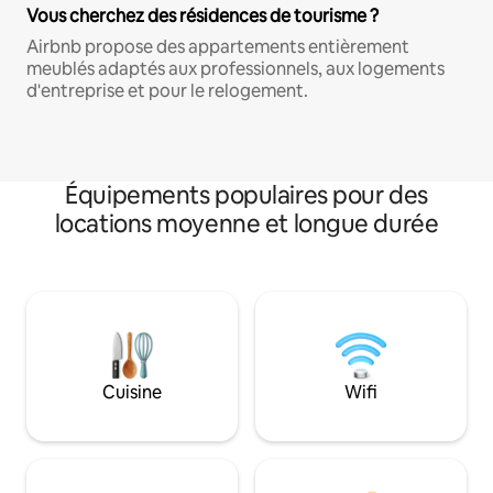
Vous cherchez des résidences de tourisme ?
Airbnb propose des appartements entièrement
meublés adaptés aux professionnels, aux logements
d'entreprise et pour le relogement.
Équipements populaires pour des
locations moyenne et longue durée
Cuisine
Wifi