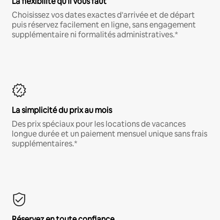
La flexibilité qu'il vous faut
Choisissez vos dates exactes d'arrivée et de départ
puis réservez facilement en ligne, sans engagement
supplémentaire ni formalités administratives.*
La simplicité du prix au mois
Des prix spéciaux pour les locations de vacances
longue durée et un paiement mensuel unique sans frais
supplémentaires.*
Réservez en toute confiance