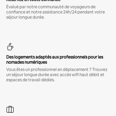
Évalué par notre communauté de voyageurs de
confiance et notre assistance 24h/24 pendant votre
séjour longue durée.
Des logements adaptés aux professionnels pour les
nomades numériques
Vous êtes un professionnel en déplacement ? Trouvez
un séjour longue durée avec accès wifi haut débit et
espaces de travail dédiés.