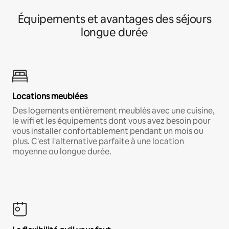
Équipements et avantages des séjours
longue durée
Locations meublées
Des logements entièrement meublés avec une cuisine,
le wifi et les équipements dont vous avez besoin pour
vous installer confortablement pendant un mois ou
plus. C'est l'alternative parfaite à une location
moyenne ou longue durée.