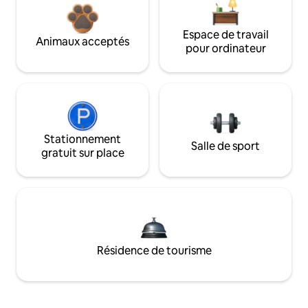
Espace de travail
Animaux acceptés
pour ordinateur
Stationnement
Salle de sport
gratuit sur place
Résidence de tourisme