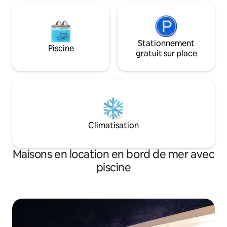
Stationnement
Piscine
gratuit sur place
Climatisation
Maisons en location en bord de mer avec
piscine