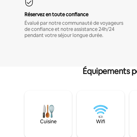
Réservez en toute confiance
Évalué par notre communauté de voyageurs
de confiance et notre assistance 24h/24
pendant votre séjour longue durée.
Équipements po
Cuisine
Wifi