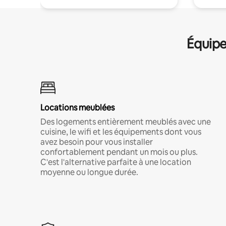
Équipe
Locations meublées
Des logements entièrement meublés avec une
cuisine, le wifi et les équipements dont vous
avez besoin pour vous installer
confortablement pendant un mois ou plus.
C'est l'alternative parfaite à une location
moyenne ou longue durée.