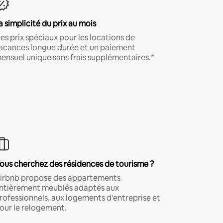
a simplicité du prix au mois
es prix spéciaux pour les locations de
acances longue durée et un paiement
ensuel unique sans frais supplémentaires.*
ous cherchez des résidences de tourisme ?
irbnb propose des appartements
ntièrement meublés adaptés aux
rofessionnels, aux logements d'entreprise et
our le relogement.