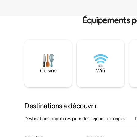
Équipements po
Cuisine
Wifi
Destinations à découvrir
Destinations populaires pour des séjours prolongés