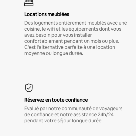
Locations meublées
Des logements entièrement meublés avec une
cuisine, le wifi et les équipements dont vous
avez besoin pour vous installer
confortablement pendant un mois ou plus.
C'est l'alternative parfaite à une location
moyenne ou longue durée.
Réservez en toute confiance
Évalué par notre communauté de voyageurs
de confiance et notre assistance 24h/24
pendant votre séjour longue durée.