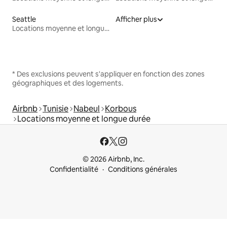
Seattle
Afficher plus
Locations moyenne et longue durée
* Des exclusions peuvent s'appliquer en fonction des zones
géographiques et des logements.
Airbnb
Tunisie
Nabeul
Korbous
Locations moyenne et longue durée
© 2026 Airbnb, Inc.
Confidentialité
Conditions générales