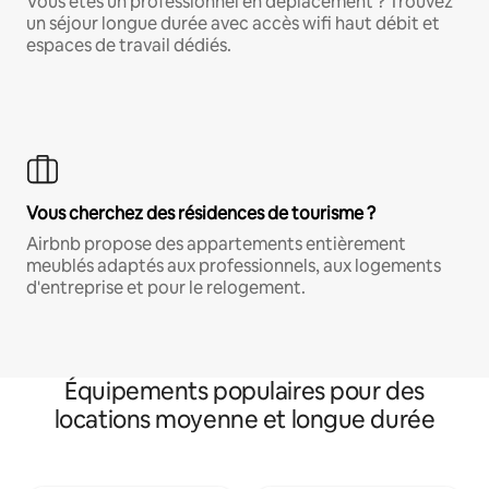
Vous êtes un professionnel en déplacement ? Trouvez
un séjour longue durée avec accès wifi haut débit et
espaces de travail dédiés.
Vous cherchez des résidences de tourisme ?
Airbnb propose des appartements entièrement
meublés adaptés aux professionnels, aux logements
d'entreprise et pour le relogement.
Équipements populaires pour des
locations moyenne et longue durée