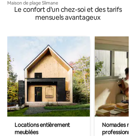
Maison de plage Slimane
Le confort d'un chez-soi et des tarifs
mensuels avantageux
Locations entièrement
Nomades num
meublées
professionnel