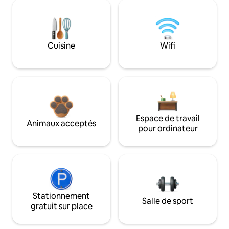
Cuisine
Wifi
Espace de travail
Animaux acceptés
pour ordinateur
Stationnement
Salle de sport
gratuit sur place