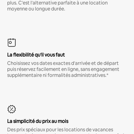
plus. C'est l'alternative parfaite à une location
moyenne ou longue durée.
La flexibilité qu'il vous faut
Choisissez vos dates exactes d'arrivée et de départ
puis réservez facilement en ligne, sans engagement
supplémentaire ni formalités administratives.*
La simplicité du prix au mois
Des prix spéciaux pour les locations de vacances