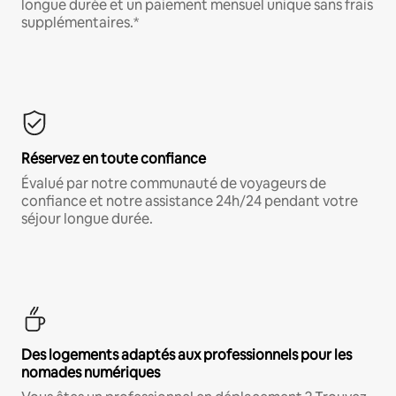
longue durée et un paiement mensuel unique sans frais
supplémentaires.*
Réservez en toute confiance
Évalué par notre communauté de voyageurs de
confiance et notre assistance 24h/24 pendant votre
séjour longue durée.
Des logements adaptés aux professionnels pour les
nomades numériques