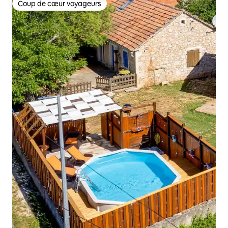
Coup de cœur voyageurs
Coup de cœur voyageurs