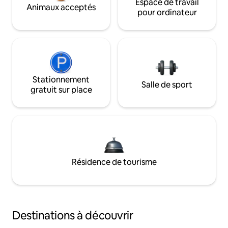
Espace de travail
Animaux acceptés
pour ordinateur
Stationnement
Salle de sport
gratuit sur place
Résidence de tourisme
Destinations à découvrir