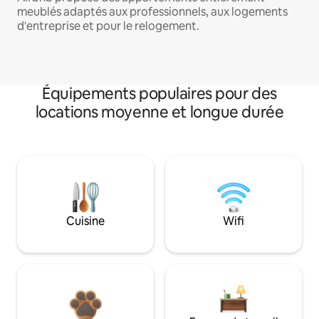
meublés adaptés aux professionnels, aux logements
d'entreprise et pour le relogement.
Équipements populaires pour des
locations moyenne et longue durée
Cuisine
Wifi