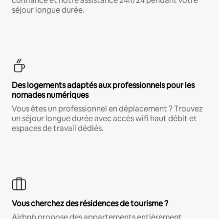
confiance et notre assistance 24h/24 pendant votre
séjour longue durée.
Des logements adaptés aux professionnels pour les
nomades numériques
Vous êtes un professionnel en déplacement ? Trouvez
un séjour longue durée avec accès wifi haut débit et
espaces de travail dédiés.
Vous cherchez des résidences de tourisme ?
Airbnb propose des appartements entièrement