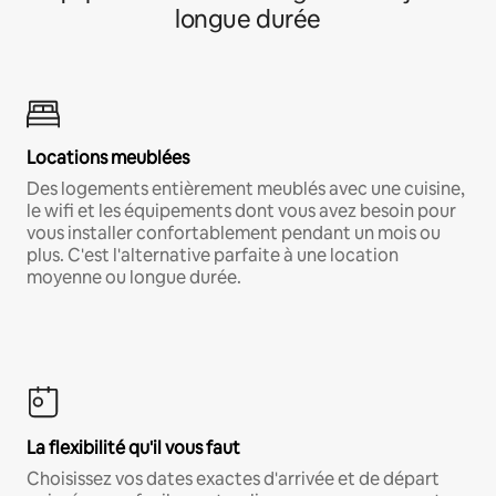
longue durée
Locations meublées
Des logements entièrement meublés avec une cuisine,
le wifi et les équipements dont vous avez besoin pour
vous installer confortablement pendant un mois ou
plus. C'est l'alternative parfaite à une location
moyenne ou longue durée.
La flexibilité qu'il vous faut
Choisissez vos dates exactes d'arrivée et de départ