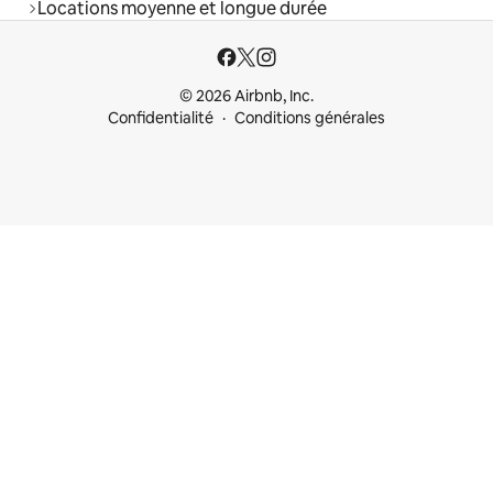
Locations moyenne et longue durée
© 2026 Airbnb, Inc.
Confidentialité
Conditions générales