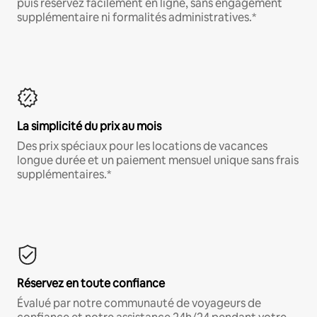
puis réservez facilement en ligne, sans engagement
supplémentaire ni formalités administratives.*
La simplicité du prix au mois
Des prix spéciaux pour les locations de vacances
longue durée et un paiement mensuel unique sans frais
supplémentaires.*
Réservez en toute confiance
Évalué par notre communauté de voyageurs de