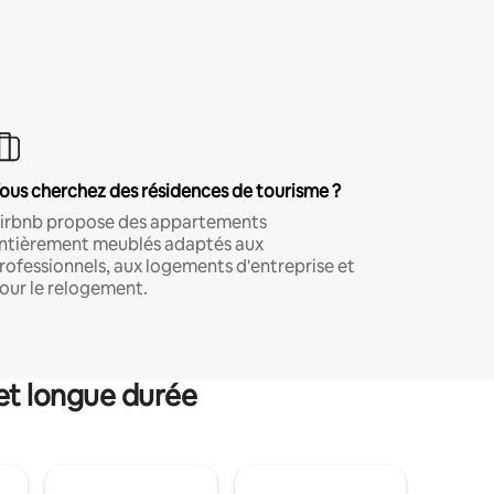
ous cherchez des résidences de tourisme ?
irbnb propose des appartements
ntièrement meublés adaptés aux
rofessionnels, aux logements d'entreprise et
our le relogement.
et longue durée