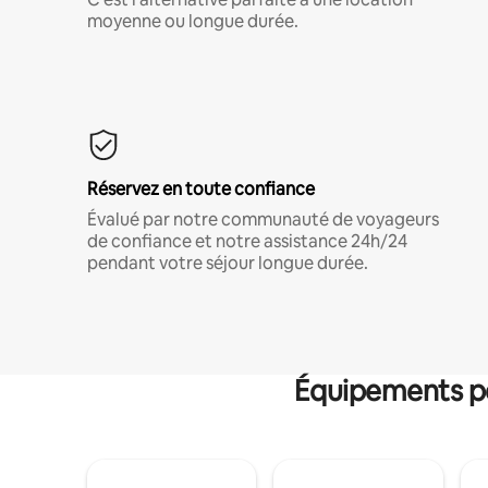
moyenne ou longue durée.
Réservez en toute confiance
Évalué par notre communauté de voyageurs
de confiance et notre assistance 24h/24
pendant votre séjour longue durée.
Équipements po