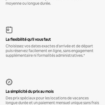
moyenne ou longue durée.
La flexibilité qu'il vous faut
Choisissez vos dates exactes d'arrivée et de départ
puis réservez facilement en ligne, sans engagement
supplémentaire ni formalités administratives.*
La simplicité du prix au mois
Des prix spéciaux pour les locations de vacances
longue durée et un paiement mensuel unique sans frais