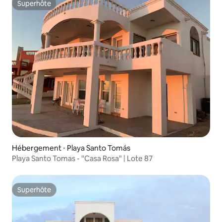
Superhôte
Superhôte
Hébergement ⋅ Playa Santo Tomás
Playa Santo Tomas - "Casa Rosa" | Lote 87
Superhôte
Superhôte