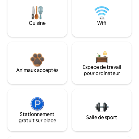
Cuisine
Wifi
Espace de travail
Animaux acceptés
pour ordinateur
Stationnement
Salle de sport
gratuit sur place