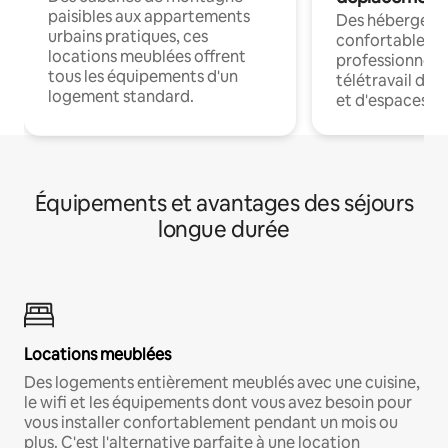
paisibles aux appartements
Des hébergem
urbains pratiques, ces
confortables p
locations meublées offrent
professionnels
tous les équipements d'un
télétravail dis
logement standard.
et d'espaces de
Équipements et avantages des séjours
longue durée
Locations meublées
Des logements entièrement meublés avec une cuisine,
le wifi et les équipements dont vous avez besoin pour
vous installer confortablement pendant un mois ou
plus. C'est l'alternative parfaite à une location