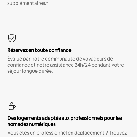
supplémentaires.*
Réservez en toute confiance
Évalué par notre communauté de voyageurs de
confiance et notre assistance 24h/24 pendant votre
séjour longue durée.
Des logements adaptés aux professionnels pour les
nomades numériques
Vous êtes un professionnel en déplacement ? Trouvez