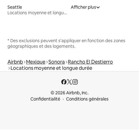
Seattle
Afficher plus
Locations moyenne et longue durée
* Des exclusions peuvent s'appliquer en fonction des zones
géographiques et des logements.
Airbnb
Mexique
Sonora
Rancho El Destierro
Locations moyenne et longue durée
© 2026 Airbnb, Inc.
Confidentialité
Conditions générales