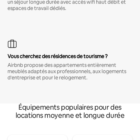
un séjour longue durée avec accès wifi haut débit et
espaces de travail dédiés.
Vous cherchez des résidences de tourisme ?
Airbnb propose des appartements entièrement
meublés adaptés aux professionnels, aux logements
d'entreprise et pour le relogement.
Équipements populaires pour des
locations moyenne et longue durée