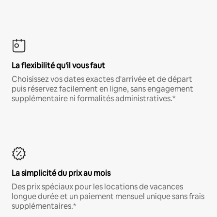
La flexibilité qu'il vous faut
Choisissez vos dates exactes d'arrivée et de départ
puis réservez facilement en ligne, sans engagement
supplémentaire ni formalités administratives.*
La simplicité du prix au mois
Des prix spéciaux pour les locations de vacances
longue durée et un paiement mensuel unique sans frais
supplémentaires.*