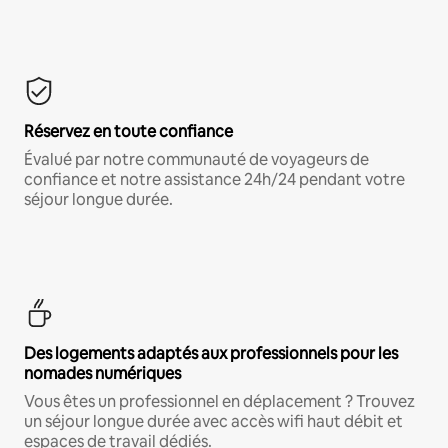
Réservez en toute confiance
Évalué par notre communauté de voyageurs de
confiance et notre assistance 24h/24 pendant votre
séjour longue durée.
Des logements adaptés aux professionnels pour les
nomades numériques
Vous êtes un professionnel en déplacement ? Trouvez
un séjour longue durée avec accès wifi haut débit et
espaces de travail dédiés.