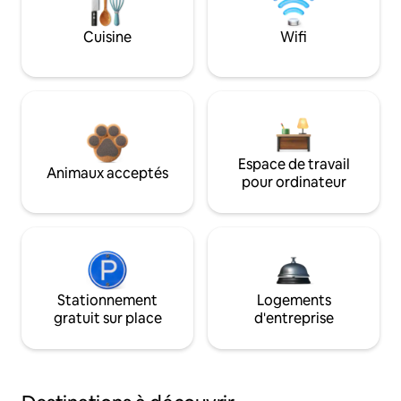
Cuisine
Wifi
Espace de travail
Animaux acceptés
pour ordinateur
Stationnement
Logements
gratuit sur place
d'entreprise