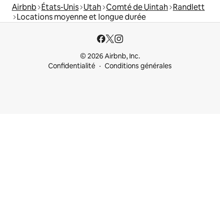
Airbnb
États-Unis
Utah
Comté de Uintah
Randlett
Locations moyenne et longue durée
© 2026 Airbnb, Inc.
Confidentialité
Conditions générales