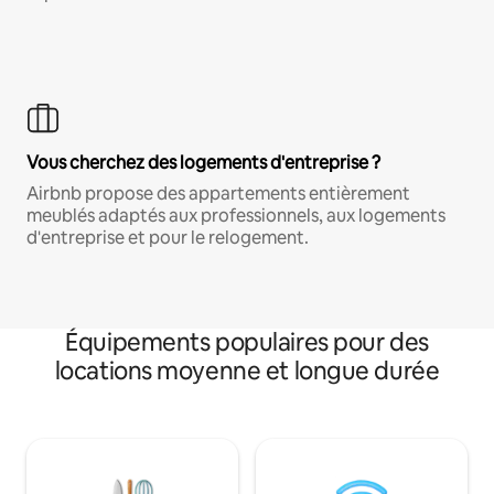
Vous cherchez des logements d'entreprise ?
Airbnb propose des appartements entièrement
meublés adaptés aux professionnels, aux logements
d'entreprise et pour le relogement.
Équipements populaires pour des
locations moyenne et longue durée