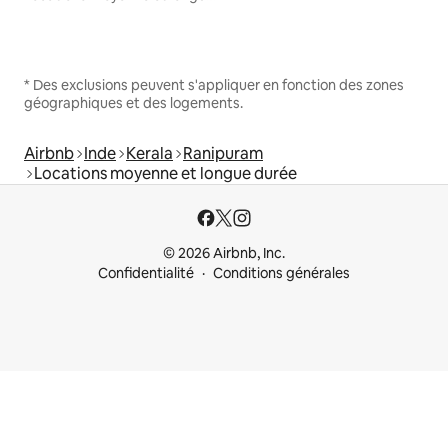
* Des exclusions peuvent s'appliquer en fonction des zones
géographiques et des logements.
Airbnb
Inde
Kerala
Ranipuram
Locations moyenne et longue durée
© 2026 Airbnb, Inc.
Confidentialité
Conditions générales