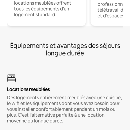
locations meublées offrent
professionnels
tous les équipements d'un
télétravail dis
logement standard.
et d'espaces de
Équipements et avantages des séjours
longue durée
Locations meublées
Des logements entièrement meublés avec une cuisine,
le wifi et les équipements dont vous avez besoin pour
vous installer confortablement pendant un mois ou
plus. C'est l'alternative parfaite à une location
moyenne ou longue durée.