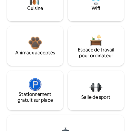
Cuisine
Wifi
Espace de travail
Animaux acceptés
pour ordinateur
Stationnement
Salle de sport
gratuit sur place