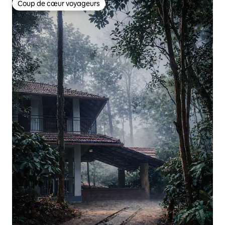
Coup de cœur voyageurs
Coup de cœur voyageurs