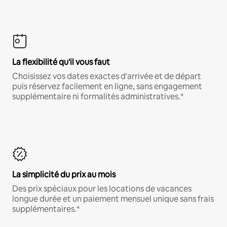
La flexibilité qu'il vous faut
Choisissez vos dates exactes d'arrivée et de départ
puis réservez facilement en ligne, sans engagement
supplémentaire ni formalités administratives.*
La simplicité du prix au mois
Des prix spéciaux pour les locations de vacances
longue durée et un paiement mensuel unique sans frais
supplémentaires.*