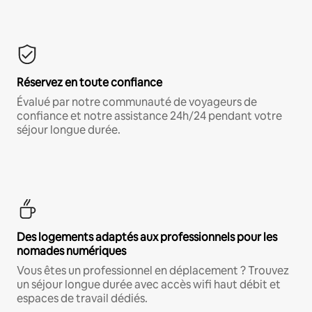
Réservez en toute confiance
Évalué par notre communauté de voyageurs de
confiance et notre assistance 24h/24 pendant votre
séjour longue durée.
Des logements adaptés aux professionnels pour les
nomades numériques
Vous êtes un professionnel en déplacement ? Trouvez
un séjour longue durée avec accès wifi haut débit et
espaces de travail dédiés.