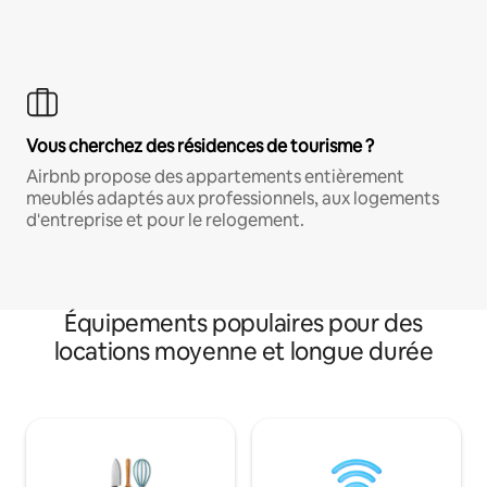
Vous cherchez des résidences de tourisme ?
Airbnb propose des appartements entièrement
meublés adaptés aux professionnels, aux logements
d'entreprise et pour le relogement.
Équipements populaires pour des
locations moyenne et longue durée