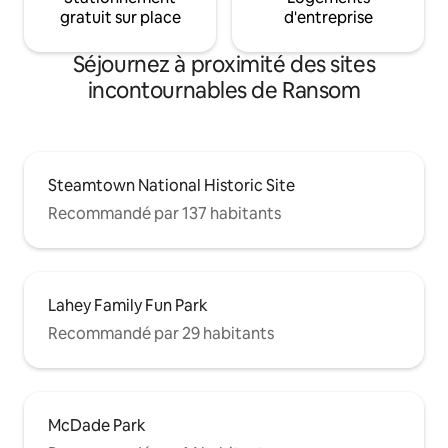
gratuit sur place
d'entreprise
Séjournez à proximité des sites
incontournables de Ransom
Steamtown National Historic Site
Recommandé par 137 habitants
Lahey Family Fun Park
Recommandé par 29 habitants
McDade Park