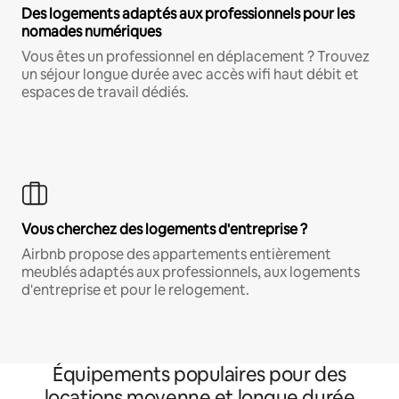
Des logements adaptés aux professionnels pour les
nomades numériques
Vous êtes un professionnel en déplacement ? Trouvez
un séjour longue durée avec accès wifi haut débit et
espaces de travail dédiés.
Vous cherchez des logements d'entreprise ?
Airbnb propose des appartements entièrement
meublés adaptés aux professionnels, aux logements
d'entreprise et pour le relogement.
Équipements populaires pour des
locations moyenne et longue durée