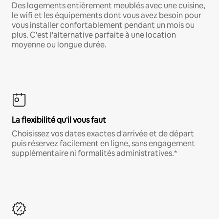
Des logements entièrement meublés avec une cuisine,
le wifi et les équipements dont vous avez besoin pour
vous installer confortablement pendant un mois ou
plus. C'est l'alternative parfaite à une location
moyenne ou longue durée.
La flexibilité qu'il vous faut
Choisissez vos dates exactes d'arrivée et de départ
puis réservez facilement en ligne, sans engagement
supplémentaire ni formalités administratives.*