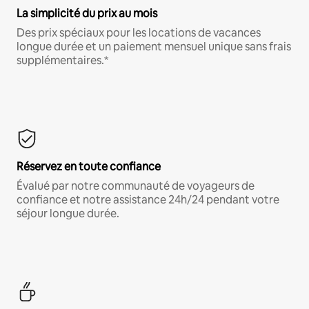
La simplicité du prix au mois
Des prix spéciaux pour les locations de vacances
longue durée et un paiement mensuel unique sans frais
supplémentaires.*
Réservez en toute confiance
Évalué par notre communauté de voyageurs de
confiance et notre assistance 24h/24 pendant votre
séjour longue durée.