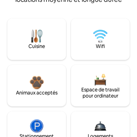
Cuisine
Wifi
Espace de travail
Animaux acceptés
pour ordinateur
Stationnement
Logements