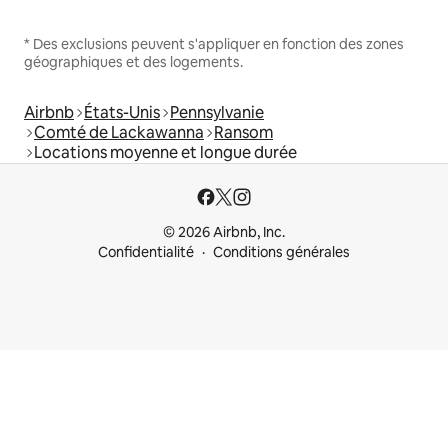
* Des exclusions peuvent s'appliquer en fonction des zones
géographiques et des logements.
Airbnb
États-Unis
Pennsylvanie
Comté de Lackawanna
Ransom
Locations moyenne et longue durée
© 2026 Airbnb, Inc.
Confidentialité
Conditions générales