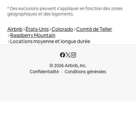
* Des exclusions peuvent s'appliquer en fonction des zones
géographiques et des logements.
Airbnb
États-Unis
Colorado
Comté de Teller
Raspberry Mountain
Locations moyenne et longue durée
© 2026 Airbnb, Inc.
Confidentialité
Conditions générales