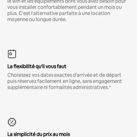
le wifi et les équipements dont vous avez besoin pour
vous installer confortablement pendant un mois ou
plus. C'est l'alternative parfaite à une location
moyenne ou longue durée.
La flexibilité qu'il vous faut
Choisissez vos dates exactes d'arrivée et de départ
puis réservez facilement en ligne, sans engagement
supplémentaire ni formalités administratives.*
La simplicité du prix au mois