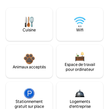
Cuisine
Wifi
Espace de travail
Animaux acceptés
pour ordinateur
Stationnement
Logements
gratuit sur place
d'entreprise