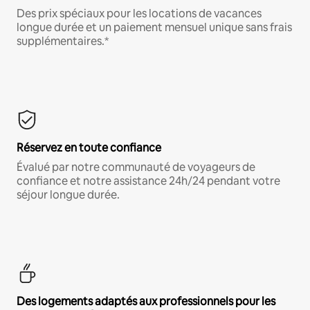
Des prix spéciaux pour les locations de vacances
longue durée et un paiement mensuel unique sans frais
supplémentaires.*
Réservez en toute confiance
Évalué par notre communauté de voyageurs de
confiance et notre assistance 24h/24 pendant votre
séjour longue durée.
Des logements adaptés aux professionnels pour les