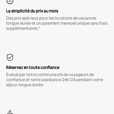
La simplicité du prix au mois
Des prix spéciaux pour les locations de vacances
longue durée et un paiement mensuel unique sans frais
supplémentaires.*
Réservez en toute confiance
Évalué par notre communauté de voyageurs de
confiance et notre assistance 24h/24 pendant votre
séjour longue durée.