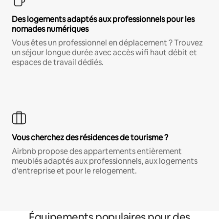
Des logements adaptés aux professionnels pour les
nomades numériques
Vous êtes un professionnel en déplacement ? Trouvez
un séjour longue durée avec accès wifi haut débit et
espaces de travail dédiés.
Vous cherchez des résidences de tourisme ?
Airbnb propose des appartements entièrement
meublés adaptés aux professionnels, aux logements
d'entreprise et pour le relogement.
Équipements populaires pour des