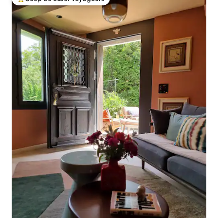
Coups de cœur voyageurs les plus appréciés