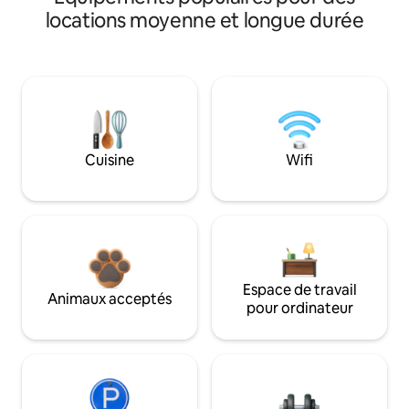
locations moyenne et longue durée
Cuisine
Wifi
Espace de travail
Animaux acceptés
pour ordinateur