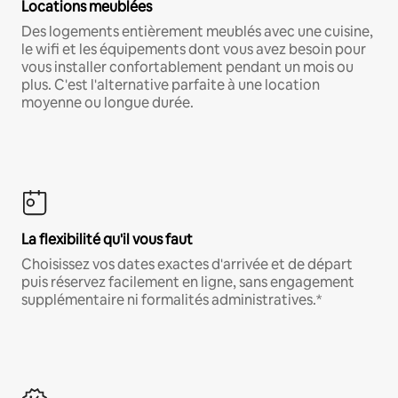
Locations meublées
Des logements entièrement meublés avec une cuisine,
le wifi et les équipements dont vous avez besoin pour
vous installer confortablement pendant un mois ou
plus. C'est l'alternative parfaite à une location
moyenne ou longue durée.
La flexibilité qu'il vous faut
Choisissez vos dates exactes d'arrivée et de départ
puis réservez facilement en ligne, sans engagement
supplémentaire ni formalités administratives.*