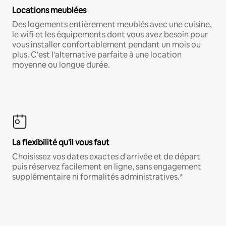
Locations meublées
Des logements entièrement meublés avec une cuisine,
le wifi et les équipements dont vous avez besoin pour
vous installer confortablement pendant un mois ou
plus. C'est l'alternative parfaite à une location
moyenne ou longue durée.
La flexibilité qu'il vous faut
Choisissez vos dates exactes d'arrivée et de départ
puis réservez facilement en ligne, sans engagement
supplémentaire ni formalités administratives.*