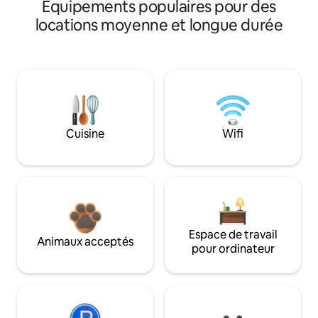
Équipements populaires pour des
locations moyenne et longue durée
Cuisine
Wifi
Espace de travail
Animaux acceptés
pour ordinateur