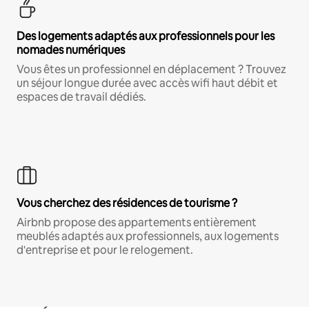
Des logements adaptés aux professionnels pour les
nomades numériques
Vous êtes un professionnel en déplacement ? Trouvez
un séjour longue durée avec accès wifi haut débit et
espaces de travail dédiés.
Vous cherchez des résidences de tourisme ?
Airbnb propose des appartements entièrement
meublés adaptés aux professionnels, aux logements
d'entreprise et pour le relogement.