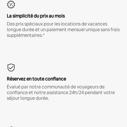
La simplicité du prix au mois
Des prix spéciaux pour les locations de vacances
longue durée et un paiement mensuel unique sans frais
supplémentaires.*
Réservez en toute confiance
Évalué par notre communauté de voyageurs de
confiance et notre assistance 24h/24 pendant votre
séjour longue durée.