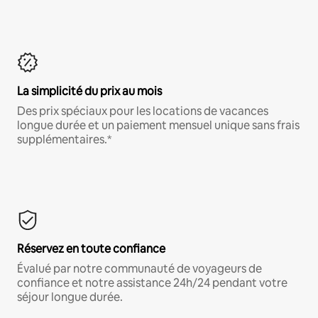
La simplicité du prix au mois
Des prix spéciaux pour les locations de vacances
longue durée et un paiement mensuel unique sans frais
supplémentaires.*
Réservez en toute confiance
Évalué par notre communauté de voyageurs de
confiance et notre assistance 24h/24 pendant votre
séjour longue durée.