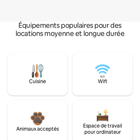
Équipements populaires pour des
locations moyenne et longue durée
Cuisine
Wifi
Espace de travail
Animaux acceptés
pour ordinateur