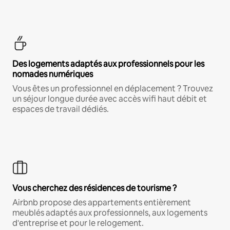
Des logements adaptés aux professionnels pour les
nomades numériques
Vous êtes un professionnel en déplacement ? Trouvez
un séjour longue durée avec accès wifi haut débit et
espaces de travail dédiés.
Vous cherchez des résidences de tourisme ?
Airbnb propose des appartements entièrement
meublés adaptés aux professionnels, aux logements
d'entreprise et pour le relogement.