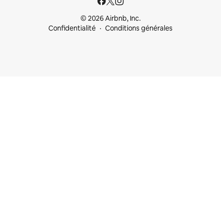
© 2026 Airbnb, Inc.
Confidentialité
Conditions générales