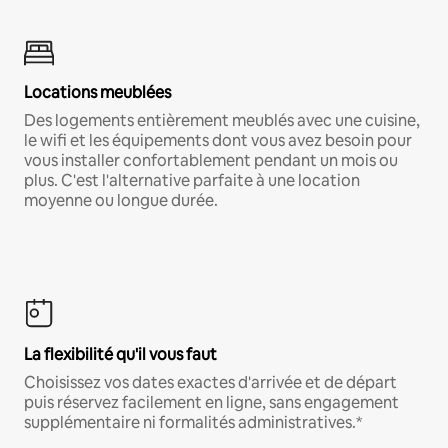
Locations meublées
Des logements entièrement meublés avec une cuisine,
le wifi et les équipements dont vous avez besoin pour
vous installer confortablement pendant un mois ou
plus. C'est l'alternative parfaite à une location
moyenne ou longue durée.
La flexibilité qu'il vous faut
Choisissez vos dates exactes d'arrivée et de départ
puis réservez facilement en ligne, sans engagement
supplémentaire ni formalités administratives.*