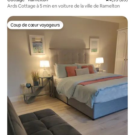
Ards Cottage à 5 min en voiture de la ville de Ramelton
Coup de cœur voyageurs
Coup de cœur voyageurs