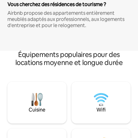
Vous cherchez des résidences de tourisme ?
Airbnb propose des appartements entièrement
meublés adaptés aux professionnels, aux logements
d'entreprise et pour le relogement.
Équipements populaires pour des
locations moyenne et longue durée
Cuisine
Wifi