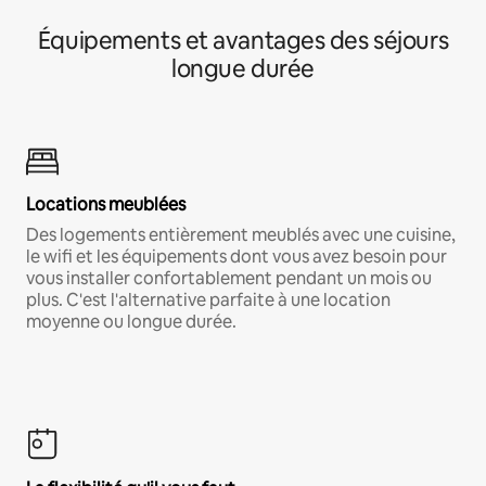
Équipements et avantages des séjours
longue durée
Locations meublées
Des logements entièrement meublés avec une cuisine,
le wifi et les équipements dont vous avez besoin pour
vous installer confortablement pendant un mois ou
plus. C'est l'alternative parfaite à une location
moyenne ou longue durée.