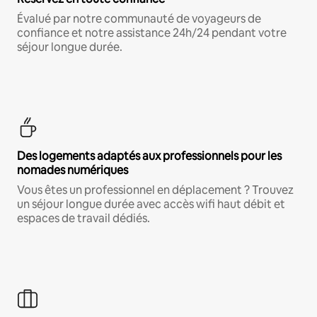
Évalué par notre communauté de voyageurs de
confiance et notre assistance 24h/24 pendant votre
séjour longue durée.
Des logements adaptés aux professionnels pour les
nomades numériques
Vous êtes un professionnel en déplacement ? Trouvez
un séjour longue durée avec accès wifi haut débit et
espaces de travail dédiés.