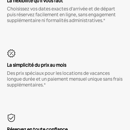
La flexibilité qu'il vous faut
Choisissez vos dates exactes d'arrivée et de départ
puis réservez facilement en ligne, sans engagement
supplémentaire ni formalités administratives.*
La simplicité du prix au mois
Des prix spéciaux pour les locations de vacances
longue durée et un paiement mensuel unique sans frais
supplémentaires.*
Réservez en toute confiance