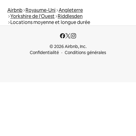
Airbnb
Royaume-Uni
Angleterre
Yorkshire de l'Ouest
Riddlesden
Locations moyenne et longue durée
© 2026 Airbnb, Inc.
Confidentialité
Conditions générales