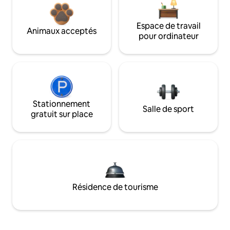
Espace de travail
Animaux acceptés
pour ordinateur
Stationnement
Salle de sport
gratuit sur place
Résidence de tourisme